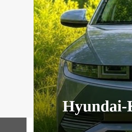
Hyundai-K