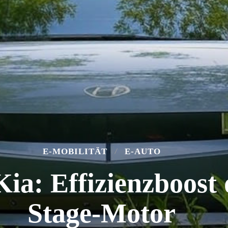
E-MOBILITÄT
E-AUTO
ia: Effizienzboost 
Stage-Motor