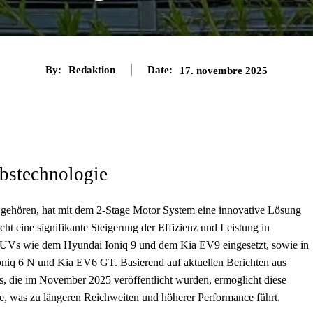
By:
Redaktion
Date:
17. novembre 2025
ebstechnologie
gehören, hat mit dem 2-Stage Motor System eine innovative Lösung
cht eine signifikante Steigerung der Effizienz und Leistung in
 SUVs wie dem Hyundai Ioniq 9 und dem Kia EV9 eingesetzt, sowie in
oniq 6 N und Kia EV6 GT. Basierend auf aktuellen Berichten aus
die im November 2025 veröffentlicht wurden, ermöglicht diese
ie, was zu längeren Reichweiten und höherer Performance führt.