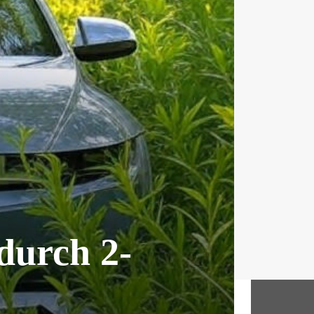
durch 2-