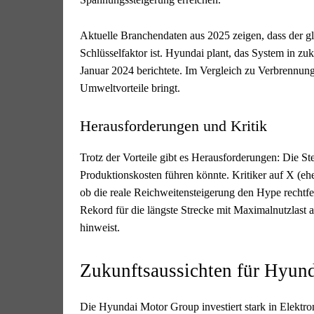
Aktuelle Branchendaten aus 2025 zeigen, dass der g
Schlüsselfaktor ist. Hyundai plant, das System in z
Januar 2024 berichtete. Im Vergleich zu Verbrennun
Umweltvorteile bringt.
Herausforderungen und Kritik
Trotz der Vorteile gibt es Herausforderungen: Die 
Produktionskosten führen könnte. Kritiker auf X (e
ob die reale Reichweitensteigerung den Hype rechtf
Rekord für die längste Strecke mit Maximalnutzlast a
hinweist.
Zukunftsaussichten für Hyun
Die Hyundai Motor Group investiert stark in Elektro