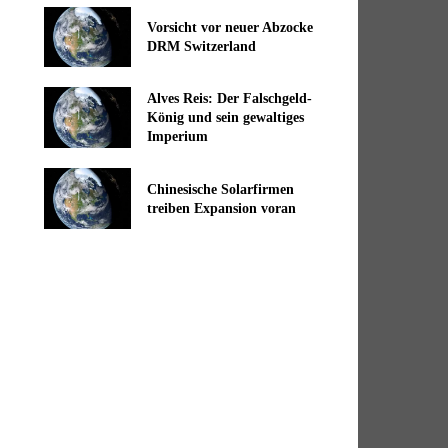
Vorsicht vor neuer Abzocke
DRM Switzerland
Alves Reis: Der Falschgeld-
König und sein gewaltiges
Imperium
Chinesische Solarfirmen
treiben Expansion voran