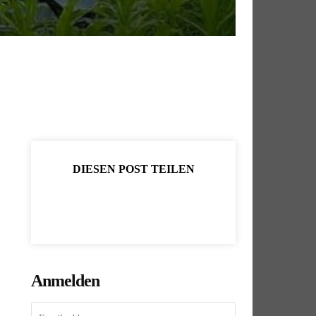
DIESEN POST TEILEN
Anmelden