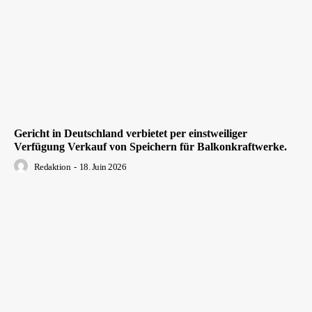
Gericht in Deutschland verbietet per einstweiliger
Verfügung Verkauf von Speichern für Balkonkraftwerke.
Redaktion
-
18. Juin 2026