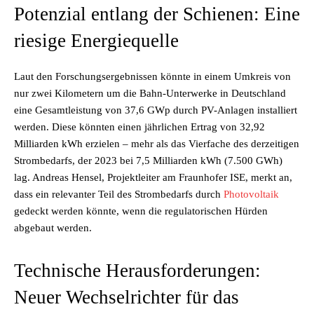
Potenzial entlang der Schienen: Eine
riesige Energiequelle
Laut den Forschungsergebnissen könnte in einem Umkreis von
nur zwei Kilometern um die Bahn-Unterwerke in Deutschland
eine Gesamtleistung von 37,6 GWp durch PV-Anlagen installiert
werden. Diese könnten einen jährlichen Ertrag von 32,92
Milliarden kWh erzielen – mehr als das Vierfache des derzeitigen
Strombedarfs, der 2023 bei 7,5 Milliarden kWh (7.500 GWh)
lag. Andreas Hensel, Projektleiter am Fraunhofer ISE, merkt an,
dass ein relevanter Teil des Strombedarfs durch
Photovoltaik
gedeckt werden könnte, wenn die regulatorischen Hürden
abgebaut werden.
Technische Herausforderungen:
Neuer Wechselrichter für das