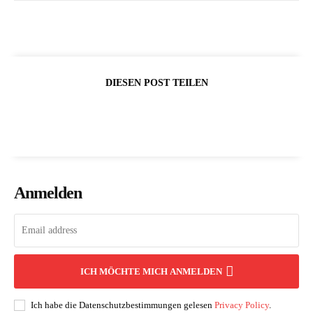
DIESEN POST TEILEN
Anmelden
ICH MÖCHTE MICH ANMELDEN
Ich habe die Datenschutzbestimmungen gelesen
Privacy Policy
.