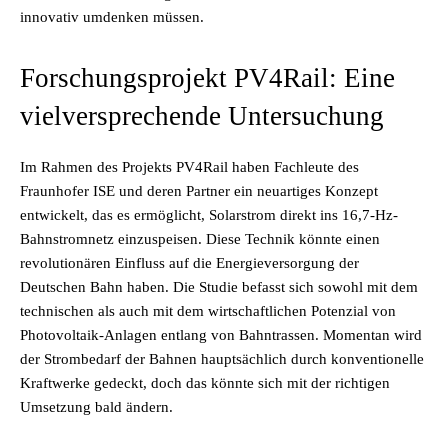
innovativ umdenken müssen.
Forschungsprojekt PV4Rail: Eine
vielversprechende Untersuchung
Im Rahmen des Projekts PV4Rail haben Fachleute des
Fraunhofer ISE und deren Partner ein neuartiges Konzept
entwickelt, das es ermöglicht, Solarstrom direkt ins 16,7-Hz-
Bahnstromnetz einzuspeisen. Diese Technik könnte einen
revolutionären Einfluss auf die Energieversorgung der
Deutschen Bahn haben. Die Studie befasst sich sowohl mit dem
technischen als auch mit dem wirtschaftlichen Potenzial von
Photovoltaik-Anlagen entlang von Bahntrassen. Momentan wird
der Strombedarf der Bahnen hauptsächlich durch konventionelle
Kraftwerke gedeckt, doch das könnte sich mit der richtigen
Umsetzung bald ändern.