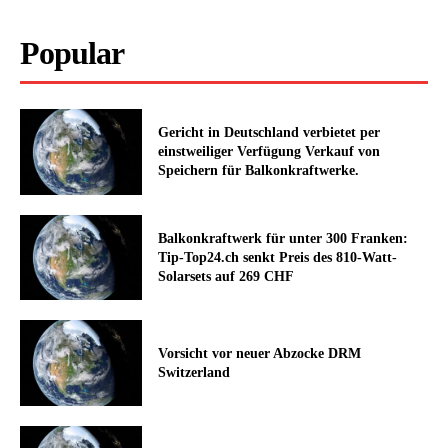
Popular
Gericht in Deutschland verbietet per
einstweiliger Verfügung Verkauf von
Speichern für Balkonkraftwerke.
Balkonkraftwerk für unter 300 Franken:
Tip-Top24.ch senkt Preis des 810-Watt-
Solarsets auf 269 CHF
Vorsicht vor neuer Abzocke DRM
Switzerland