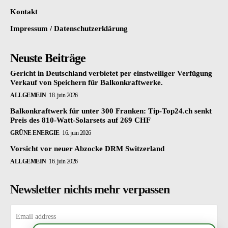
Kontakt
Impressum / Datenschutzerklärung
Neuste Beiträge
Gericht in Deutschland verbietet per einstweiliger Verfügung
Verkauf von Speichern für Balkonkraftwerke.
ALLGEMEIN
18. juin 2026
Balkonkraftwerk für unter 300 Franken: Tip-Top24.ch senkt
Preis des 810-Watt-Solarsets auf 269 CHF
GRÜNE ENERGIE
16. juin 2026
Vorsicht vor neuer Abzocke DRM Switzerland
ALLGEMEIN
16. juin 2026
Newsletter nichts mehr verpassen