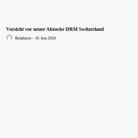
Vorsicht vor neuer Abzocke DRM Switzerland
Redaktion
-
16. Juin 2026