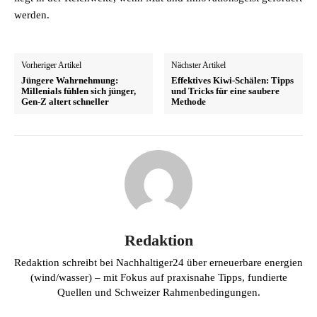
werden.
Vorheriger Artikel
Nächster Artikel
Jüngere Wahrnehmung:
Effektives Kiwi-Schälen: Tipps
Millenials fühlen sich jünger,
und Tricks für eine saubere
Gen-Z altert schneller
Methode
Redaktion
Redaktion schreibt bei Nachhaltiger24 über erneuerbare energien
(wind/wasser) – mit Fokus auf praxisnahe Tipps, fundierte
Quellen und Schweizer Rahmenbedingungen.