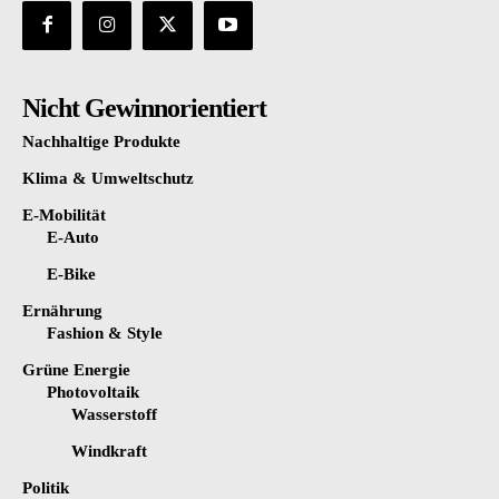
Nicht Gewinnorientiert
Nachhaltige Produkte
Klima & Umweltschutz
E-Mobilität
E-Auto
E-Bike
Ernährung
Fashion & Style
Grüne Energie
Photovoltaik
Wasserstoff
Windkraft
Politik