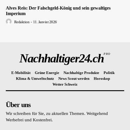
Alves Reis: Der Falschgeld-König und sein gewaltiges
Imperium
Redaktion
-
11. Janvier 2026
Nachhaltiger24.ch
PRO
E-Mobilität
Grüne Energie
Nachhaltige Produkte
Politik
Klima & Umweltschutz
News Scout werden
Horoskop
Wetter Schweiz
Über uns
Wir schreiben für Sie, zu aktuellen Themen. Weitgehend
Werbefrei und Kostenfrei.