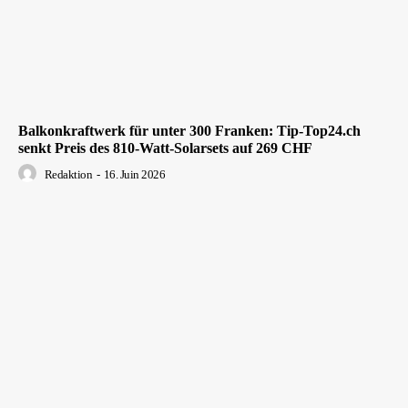
Balkonkraftwerk für unter 300 Franken: Tip-Top24.ch
senkt Preis des 810-Watt-Solarsets auf 269 CHF
Redaktion
-
16. Juin 2026