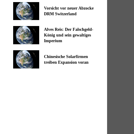
Vorsicht vor neuer Abzocke
DRM Switzerland
Alves Reis: Der Falschgeld-
König und sein gewaltiges
Imperium
Chinesische Solarfirmen
treiben Expansion voran