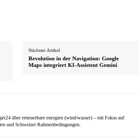
Nächster Artikel
Revolution in der Navigation: Google
Maps integriert KI-Assistent Gemini
iger24 über erneuerbare energien (wind/wasser) – mit Fokus auf
ellen und Schweizer Rahmenbedingungen.