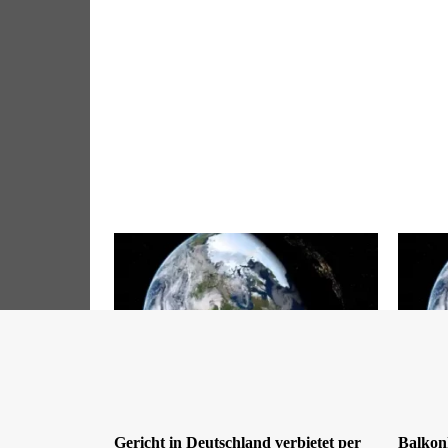
Gericht in Deutschland verbietet per
Balkon