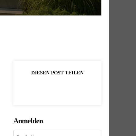
DIESEN POST TEILEN
Anmelden