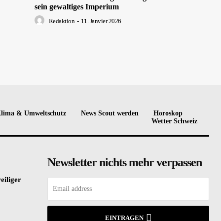
sein gewaltiges Imperium
Redaktion
-
11. Janvier 2026
lima & Umweltschutz
News Scout werden
Horoskop
Wetter Schweiz
Newsletter nichts mehr verpassen
eiliger
EINTRAGEN