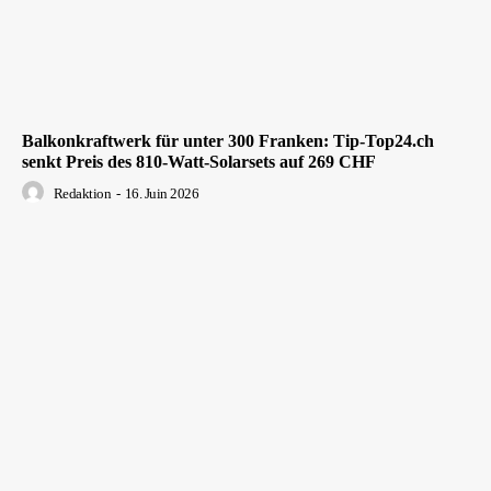
Balkonkraftwerk für unter 300 Franken: Tip-Top24.ch
senkt Preis des 810-Watt-Solarsets auf 269 CHF
Redaktion
-
16. Juin 2026