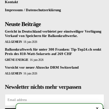
Kontakt
Impressum / Datenschutzerklärung
Neuste Beiträge
Gericht in Deutschland verbietet per einstweiliger Verfügung
Verkauf von Speichern für Balkonkraftwerke.
ALLGEMEIN
18. juin 2026
Balkonkraftwerk für unter 300 Franken: Tip-Top24.ch senkt
Preis des 810-Watt-Solarsets auf 269 CHF
GRÜNE ENERGIE
16. juin 2026
Vorsicht vor neuer Abzocke DRM Switzerland
ALLGEMEIN
16. juin 2026
Newsletter nichts mehr verpassen
×