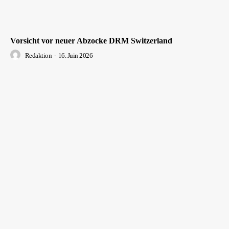
Vorsicht vor neuer Abzocke DRM Switzerland
Redaktion
-
16. Juin 2026