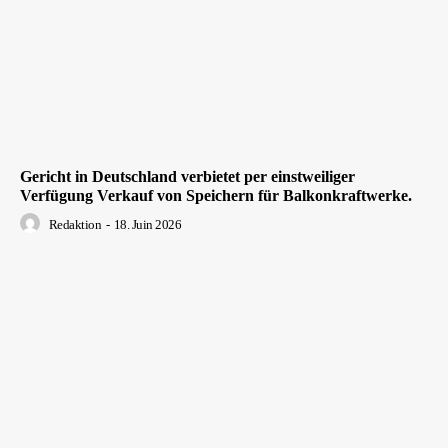
Gericht in Deutschland verbietet per einstweiliger
Verfügung Verkauf von Speichern für Balkonkraftwerke.
Redaktion
-
18. Juin 2026