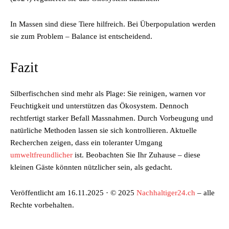
In Massen sind diese Tiere hilfreich. Bei Überpopulation werden
sie zum Problem – Balance ist entscheidend.
Fazit
Silberfischchen sind mehr als Plage: Sie reinigen, warnen vor
Feuchtigkeit und unterstützen das Ökosystem. Dennoch
rechtfertigt starker Befall Massnahmen. Durch Vorbeugung und
natürliche Methoden lassen sie sich kontrollieren. Aktuelle
Recherchen zeigen, dass ein toleranter Umgang
umweltfreundlicher
ist. Beobachten Sie Ihr Zuhause – diese
kleinen Gäste könnten nützlicher sein, als gedacht.
Veröffentlicht am 16.11.2025 · © 2025
Nachhaltiger24.ch
– alle
Rechte vorbehalten.