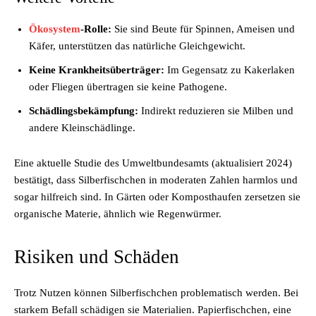
Ökosystem
-Rolle:
Sie sind Beute für Spinnen, Ameisen und
Käfer, unterstützen das natürliche Gleichgewicht.
Keine Krankheitsüberträger:
Im Gegensatz zu Kakerlaken
oder Fliegen übertragen sie keine Pathogene.
Schädlingsbekämpfung:
Indirekt reduzieren sie Milben und
andere Kleinschädlinge.
Eine aktuelle Studie des Umweltbundesamts (aktualisiert 2024)
bestätigt, dass Silberfischchen in moderaten Zahlen harmlos und
sogar hilfreich sind. In Gärten oder Komposthaufen zersetzen sie
organische Materie, ähnlich wie Regenwürmer.
Risiken und Schäden
Trotz Nutzen können Silberfischchen problematisch werden. Bei
starkem Befall schädigen sie Materialien. Papierfischchen, eine