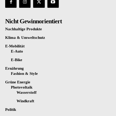
Nicht Gewinnorientiert
Nachhaltige Produkte
Klima & Umweltschutz
E-Mobilität
E-Auto
E-Bike
Ernährung
Fashion & Style
Grüne Energie
Photovoltaik
Wasserstoff
Windkraft
Politik