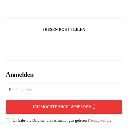
DIESEN POST TEILEN
Anmelden
ICH MÖCHTE MICH ANMELDEN
Ich habe die Datenschutzbestimmungen gelesen
Privacy Policy
.