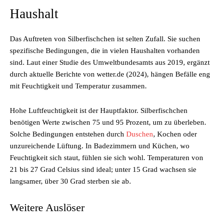
Haushalt
Das Auftreten von Silberfischchen ist selten Zufall. Sie suchen
spezifische Bedingungen, die in vielen Haushalten vorhanden
sind. Laut einer Studie des Umweltbundesamts aus 2019, ergänzt
durch aktuelle Berichte von wetter.de (2024), hängen Befälle eng
mit Feuchtigkeit und Temperatur zusammen.
Hohe Luftfeuchtigkeit ist der Hauptfaktor. Silberfischchen
benötigen Werte zwischen 75 und 95 Prozent, um zu überleben.
Solche Bedingungen entstehen durch
Duschen
, Kochen oder
unzureichende Lüftung. In Badezimmern und Küchen, wo
Feuchtigkeit sich staut, fühlen sie sich wohl. Temperaturen von
21 bis 27 Grad Celsius sind ideal; unter 15 Grad wachsen sie
langsamer, über 30 Grad sterben sie ab.
Weitere Auslöser