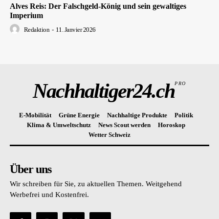
Alves Reis: Der Falschgeld-König und sein gewaltiges
Imperium
Redaktion
-
11. Janvier 2026
Nachhaltiger24.ch
PRO
E-Mobilität
Grüne Energie
Nachhaltige Produkte
Politik
Klima & Umweltschutz
News Scout werden
Horoskop
Wetter Schweiz
Über uns
Wir schreiben für Sie, zu aktuellen Themen. Weitgehend
Werbefrei und Kostenfrei.