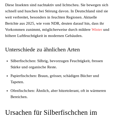
Diese Insekten sind nachtaktiv und lichtscheu. Sie bewegen sich
schnell und huschen bei Störung davon. In Deutschland sind sie
weit verbreitet, besonders in feuchten Regionen. Aktuelle
Berichte aus 2025, wie vom NDR, deuten darauf hin, dass ihr
Vorkommen zunimmt, möglicherweise durch mildere
Winter
und
höhere Luftfeuchtigkeit in modernen Gebäuden.
Unterschiede zu ähnlichen Arten
Silberfischchen: Silbrig, bevorzugen Feuchtigkeit, fressen
Stärke und organische Reste.
Papierfischchen: Braun, grösser, schädigen Bücher und
Tapeten.
Ofenfischchen: Ähnlich, aber hitzetolerant, oft in wärmeren
Bereichen.
Ursachen für Silberfischchen im