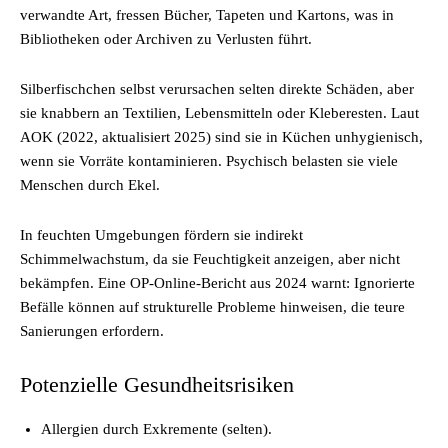
verwandte Art, fressen Bücher, Tapeten und Kartons, was in
Bibliotheken oder Archiven zu Verlusten führt.
Silberfischchen selbst verursachen selten direkte Schäden, aber
sie knabbern an Textilien, Lebensmitteln oder Kleberesten. Laut
AOK (2022, aktualisiert 2025) sind sie in Küchen unhygienisch,
wenn sie Vorräte kontaminieren. Psychisch belasten sie viele
Menschen durch Ekel.
In feuchten Umgebungen fördern sie indirekt
Schimmelwachstum, da sie Feuchtigkeit anzeigen, aber nicht
bekämpfen. Eine OP-Online-Bericht aus 2024 warnt: Ignorierte
Befälle können auf strukturelle Probleme hinweisen, die teure
Sanierungen erfordern.
Potenzielle Gesundheitsrisiken
Allergien durch Exkremente (selten).