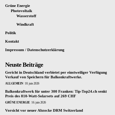
Grüne Energie
Photovoltaik
Wasserstoff
Windkraft
Politik
Kontakt
Impressum / Datenschutzerklärung
Neuste Beiträge
Gericht in Deutschland verbietet per einstweiliger Verfügung
Verkauf von Speichern für Balkonkraftwerke.
ALLGEMEIN
18. juin 2026
Balkonkraftwerk für unter 300 Franken: Tip-Top24.ch senkt
Preis des 810-Watt-Solarsets auf 269 CHF
GRÜNE ENERGIE
16. juin 2026
Vorsicht vor neuer Abzocke DRM Switzerland