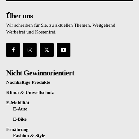
Über uns
Wir schreiben für Sie, zu aktuellen Themen. Weitgehend
Werbefrei und Kostenfrei.
Nicht Gewinnorientiert
Nachhaltige Produkte
Klima & Umweltschutz
E-Mobilität
E-Auto
E-Bike
Ernährung
Fashion & Style