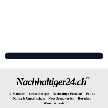
Nachhaltiger24.ch
PRO
E-Mobilität
Grüne Energie
Nachhaltige Produkte
Politik
Klima & Umweltschutz
News Scout werden
Horoskop
Wetter Schweiz