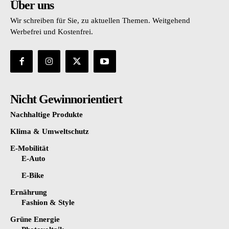
Über uns
Wir schreiben für Sie, zu aktuellen Themen. Weitgehend
Werbefrei und Kostenfrei.
Nicht Gewinnorientiert
Nachhaltige Produkte
Klima & Umweltschutz
E-Mobilität
E-Auto
E-Bike
Ernährung
Fashion & Style
Grüne Energie