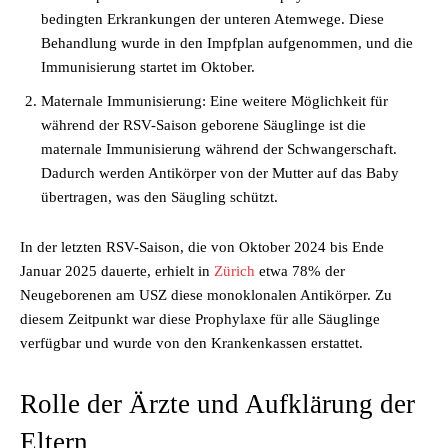
bedingten Erkrankungen der unteren Atemwege. Diese
Behandlung wurde in den Impfplan aufgenommen, und die
Immunisierung startet im Oktober.
Maternale Immunisierung: Eine weitere Möglichkeit für
während der RSV-Saison geborene Säuglinge ist die
maternale Immunisierung während der Schwangerschaft.
Dadurch werden Antikörper von der Mutter auf das Baby
übertragen, was den Säugling schützt.
In der letzten RSV-Saison, die von Oktober 2024 bis Ende
Januar 2025 dauerte, erhielt in
Zürich
etwa 78% der
Neugeborenen am USZ diese monoklonalen Antikörper. Zu
diesem Zeitpunkt war diese Prophylaxe für alle Säuglinge
verfügbar und wurde von den Krankenkassen erstattet.
Rolle der Ärzte und Aufklärung der
Eltern