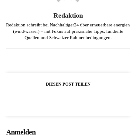
Redaktion
Redaktion schreibt bei Nachhaltiger24 über erneuerbare energien
(wind/wasser) – mit Fokus auf praxisnahe Tipps, fundierte
Quellen und Schweizer Rahmenbedingungen.
DIESEN POST TEILEN
Anmelden