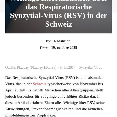
das Respiratorische
Synzytial-Virus (RSV) in der
Schweiz
By:
Redaktion
19. octobre 2025
Date:
Quelle: Pixabay (Pixabay License) · © leo2014 · Synzytial-Virus
Das Respiratorische Synzytial-Virus (RSV) ist ein saisonales
Virus, das in der
Schweiz
typischerweise von November bis
April auftritt. Es betrifft Menschen aller Altersgruppen, stellt
jedoch besonders für Säuglinge ein erhöhtes Risiko dar. In
diesem Artikel erfahren Eltern alles Wichtige über RSV, seine
Auswirkungen, Präventionsmöglichkeiten und die aktuellen
Empfehlungen zur Prophylaxe.