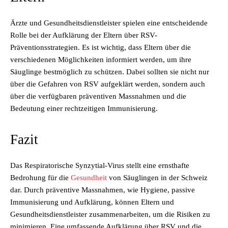
Ärzte und Gesundheitsdienstleister spielen eine entscheidende
Rolle bei der Aufklärung der Eltern über RSV-
Präventionsstrategien. Es ist wichtig, dass Eltern über die
verschiedenen Möglichkeiten informiert werden, um ihre
Säuglinge bestmöglich zu schützen. Dabei sollten sie nicht nur
über die Gefahren von RSV aufgeklärt werden, sondern auch
über die verfügbaren präventiven Massnahmen und die
Bedeutung einer rechtzeitigen Immunisierung.
Fazit
Das Respiratorische Synzytial-Virus stellt eine ernsthafte
Bedrohung für die
Gesundheit
von Säuglingen in der Schweiz
dar. Durch präventive Massnahmen, wie Hygiene, passive
Immunisierung und Aufklärung, können Eltern und
Gesundheitsdienstleister zusammenarbeiten, um die Risiken zu
minimieren. Eine umfassende Aufklärung über RSV und die