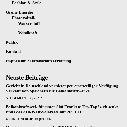
Fashion & Style
Grüne Energie
Photovoltaik
Wasserstoff
Windkraft
Politik
Kontakt
Impressum / Datenschutzerklärung
Neuste Beiträge
Gericht in Deutschland verbietet per einstweiliger Verfügung
Verkauf von Speichern für Balkonkraftwerke.
ALLGEMEIN
18. juin 2026
Balkonkraftwerk für unter 300 Franken: Tip-Top24.ch senkt
Preis des 810-Watt-Solarsets auf 269 CHF
GRÜNE ENERGIE
16. juin 2026