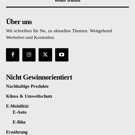
Wetter Schweiz
Über uns
Wir schreiben für Sie, zu aktuellen Themen. Weitgehend
Werbefrei und Kostenfrei.
Nicht Gewinnorientiert
Nachhaltige Produkte
Klima & Umweltschutz
E-Mobilität
E-Auto
E-Bike
Ernährung