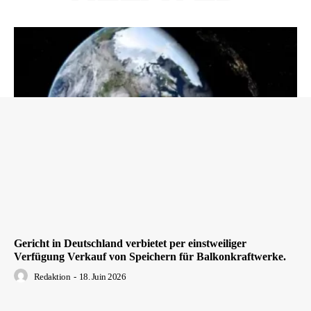
Gericht in Deutschland verbietet per einstweiliger
Verfügung Verkauf von Speichern für Balkonkraftwerke.
Redaktion
-
18. Juin 2026