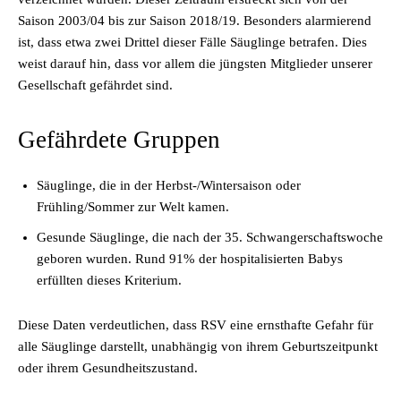
Saison 2003/04 bis zur Saison 2018/19. Besonders alarmierend
ist, dass etwa zwei Drittel dieser Fälle Säuglinge betrafen. Dies
weist darauf hin, dass vor allem die jüngsten Mitglieder unserer
Gesellschaft gefährdet sind.
Gefährdete Gruppen
Säuglinge, die in der Herbst-/Wintersaison oder
Frühling/Sommer zur Welt kamen.
Gesunde Säuglinge, die nach der 35. Schwangerschaftswoche
geboren wurden. Rund 91% der hospitalisierten Babys
erfüllten dieses Kriterium.
Diese Daten verdeutlichen, dass RSV eine ernsthafte Gefahr für
alle Säuglinge darstellt, unabhängig von ihrem Geburtszeitpunkt
oder ihrem Gesundheitszustand.