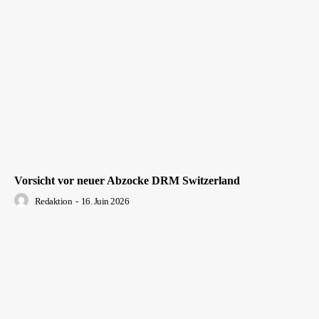
Vorsicht vor neuer Abzocke DRM Switzerland
Redaktion
-
16. Juin 2026