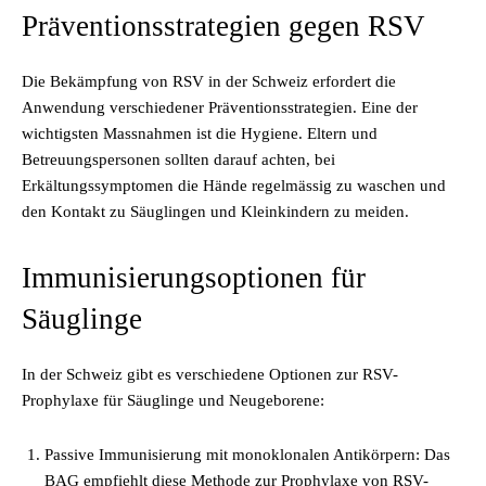
Präventionsstrategien gegen RSV
Die Bekämpfung von RSV in der Schweiz erfordert die
Anwendung verschiedener Präventionsstrategien. Eine der
wichtigsten Massnahmen ist die Hygiene. Eltern und
Betreuungspersonen sollten darauf achten, bei
Erkältungssymptomen die Hände regelmässig zu waschen und
den Kontakt zu Säuglingen und Kleinkindern zu meiden.
Immunisierungsoptionen für
Säuglinge
In der Schweiz gibt es verschiedene Optionen zur RSV-
Prophylaxe für Säuglinge und Neugeborene:
Passive Immunisierung mit monoklonalen Antikörpern: Das
BAG empfiehlt diese Methode zur Prophylaxe von RSV-