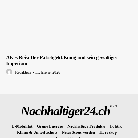
Alves Reis: Der Falschgeld-König und sein gewaltiges
Imperium
Redaktion
-
11. Janvier 2026
Nachhaltiger24.ch
PRO
E-Mobilität
Grüne Energie
Nachhaltige Produkte
Politik
Klima & Umweltschutz
News Scout werden
Horoskop