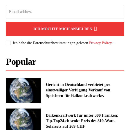
ICH MÖCHTE MICH ANMELDEN
Ich habe die Datenschutzbestimmungen gelesen
Privacy Policy
.
Popular
Gericht in Deutschland verbietet per
einstweiliger Verfügung Verkauf von
Speichern für Balkonkraftwerke.
Balkonkraftwerk für unter 300 Franken:
Tip-Top24.ch senkt Preis des 810-Watt-
Solarsets auf 269 CHF