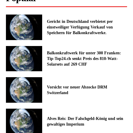
Gericht in Deutschland verbietet per
einstweiliger Verfügung Verkauf von
Speichern für Balkonkraftwerke.
Balkonkraftwerk für unter 300 Franken:
Tip-Top24.ch senkt Preis des 810-Watt-
Solarsets auf 269 CHF
Vorsicht vor neuer Abzocke DRM
Switzerland
Alves Reis: Der Falschgeld-König und sein
gewaltiges Imperium