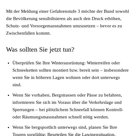
Mit der Meldung einer Gefahrenstufe 3 möchte der Bund sowohl
die Bevölkerung sensibilisieren als auch den Druck erhöhen,
Schutz- und Vorsorgemassnahmen umzusetzen – bevor es zu
Zwischenfällen kommt.
Was sollten Sie jetzt tun?
Überprüfen Sie Ihre Winterausrüstung: Winterreifen oder
Schneeketten sollten montiert bzw. bereit sein – insbesondere
wenn Sie in höheren Lagen wohnen oder dort unterwegs
sind.
Wenn Sie vorhaben, Bergstrassen oder Pässe zu befahren,
informieren Sie sich im Voraus über die Verkehrslage und
Sperrungen – bei plötzlichem Schneefall können Kontroll-
oder Räumungsmassnahmen schnell nötig werden.
Wenn Sie bergsportlich unterwegs sind, planen Sie Ihre
Touren sorgfältig: Beurteilen Sie die Lawinensituation,