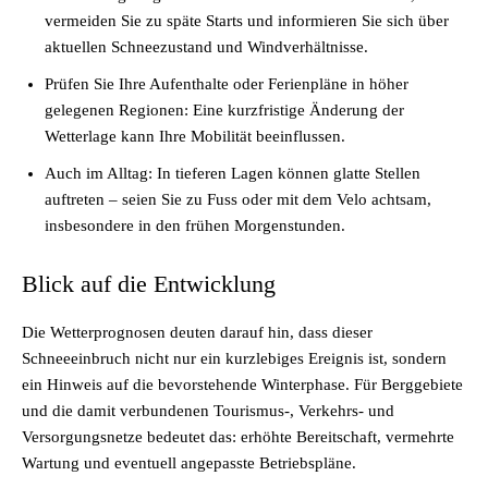
vermeiden Sie zu späte Starts und informieren Sie sich über
aktuellen Schneezustand und Windverhältnisse.
Prüfen Sie Ihre Aufenthalte oder Ferienpläne in höher
gelegenen Regionen: Eine kurzfristige Änderung der
Wetterlage kann Ihre Mobilität beeinflussen.
Auch im Alltag: In tieferen Lagen können glatte Stellen
auftreten – seien Sie zu Fuss oder mit dem Velo achtsam,
insbesondere in den frühen Morgenstunden.
Blick auf die Entwicklung
Die Wetterprognosen deuten darauf hin, dass dieser
Schneeeinbruch nicht nur ein kurzlebiges Ereignis ist, sondern
ein Hinweis auf die bevorstehende Winterphase. Für Berggebiete
und die damit verbundenen Tourismus-, Verkehrs- und
Versorgungsnetze bedeutet das: erhöhte Bereitschaft, vermehrte
Wartung und eventuell angepasste Betriebspläne.