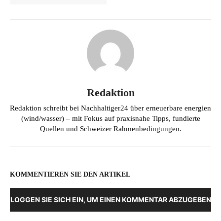
Redaktion
Redaktion schreibt bei Nachhaltiger24 über erneuerbare energien
(wind/wasser) – mit Fokus auf praxisnahe Tipps, fundierte
Quellen und Schweizer Rahmenbedingungen.
KOMMENTIEREN SIE DEN ARTIKEL
LOGGEN SIE SICH EIN, UM EINEN KOMMENTAR ABZUGEBEN