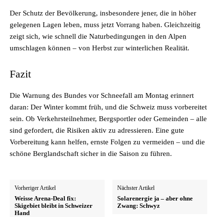
Der Schutz der Bevölkerung, insbesondere jener, die in höher
gelegenen Lagen leben, muss jetzt Vorrang haben. Gleichzeitig
zeigt sich, wie schnell die Naturbedingungen in den Alpen
umschlagen können – von Herbst zur winterlichen Realität.
Fazit
Die Warnung des Bundes vor Schneefall am Montag erinnert
daran: Der Winter kommt früh, und die Schweiz muss vorbereitet
sein. Ob Verkehrsteilnehmer, Bergsportler oder Gemeinden – alle
sind gefordert, die Risiken aktiv zu adressieren. Eine gute
Vorbereitung kann helfen, ernste Folgen zu vermeiden – und die
schöne Berglandschaft sicher in die Saison zu führen.
Vorheriger Artikel
Nächster Artikel
Weisse Arena-Deal fix:
Solarenergie ja – aber ohne
Skigebiet bleibt in Schweizer
Zwang: Schwyz
Hand