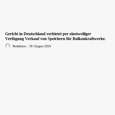
Gericht in Deutschland verbietet per einstweiliger
Verfügung Verkauf von Speichern für Balkonkraftwerke.
Redaktion
-
18. Giugno 2026