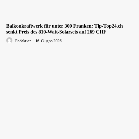
Balkonkraftwerk für unter 300 Franken: Tip-Top24.ch
senkt Preis des 810-Watt-Solarsets auf 269 CHF
Redaktion
-
16. Giugno 2026