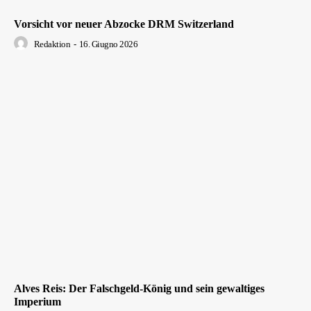
Vorsicht vor neuer Abzocke DRM Switzerland
Redaktion
-
16. Giugno 2026
Alves Reis: Der Falschgeld-König und sein gewaltiges
Imperium