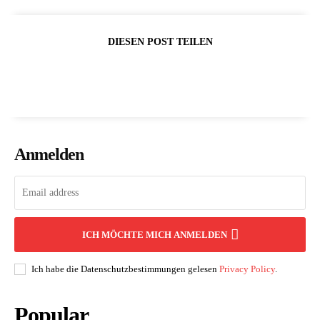
DIESEN POST TEILEN
Anmelden
ICH MÖCHTE MICH ANMELDEN
Ich habe die Datenschutzbestimmungen gelesen
Privacy Policy
.
Popular