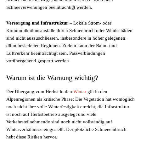
Schneeverwehungen beeinträchtigt werden.
Versorgung und Infrastruktur
– Lokale Strom- oder
Kommunikationsausfälle durch Schneebruch oder Windschäden
sind nicht auszuschliessen, insbesondere in höher gelegenen,
dünn besiedelten Regionen. Zudem kann der Bahn- und
Luftverkehr beeinträchtigt sein, Passverbindungen
vorübergehend gesperrt werden.
Warum ist die Warnung wichtig?
Der Übergang vom Herbst in den
Winter
gilt in den
Alpenregionen als kritische Phase: Die Vegetation hat womöglich
noch nicht ihre volle Winterfestigkeit erreicht, die Infrastruktur
ist noch auf Herbstbetrieb ausgelegt und viele
Verkehrsteilnehmende sind noch nicht vollständig auf
Winterverhältnisse eingestellt. Der plötzliche Schneeeinbruch
hebt diese Risiken hervor.