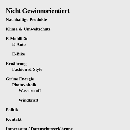
Nicht Gewinnorientiert
Nachhaltige Produkte
Klima & Umweltschutz
E-Mobilität
E-Auto
E-Bike
Ernährung
Fashion & Style
Grüne Energie
Photovoltaik
Wasserstoff
Windkraft
Politik
Kontakt
Impressum / Datenschutzerklärung