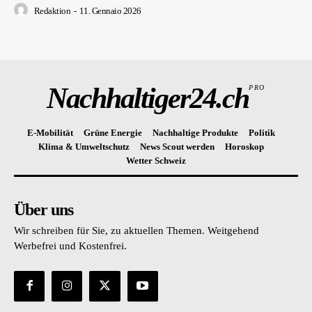
Redaktion
-
11. Gennaio 2026
Nachhaltiger24.ch
PRO
E-Mobilität
Grüne Energie
Nachhaltige Produkte
Politik
Klima & Umweltschutz
News Scout werden
Horoskop
Wetter Schweiz
Über uns
Wir schreiben für Sie, zu aktuellen Themen. Weitgehend
Werbefrei und Kostenfrei.