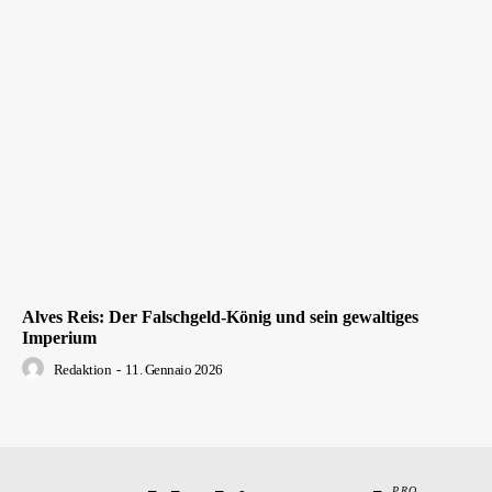
Alves Reis: Der Falschgeld-König und sein gewaltiges
Imperium
Redaktion
-
11. Gennaio 2026
PRO