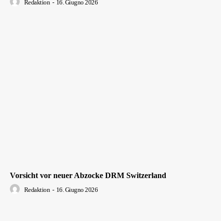
Redaktion
-
16. Giugno 2026
Vorsicht vor neuer Abzocke DRM Switzerland
Redaktion
-
16. Giugno 2026