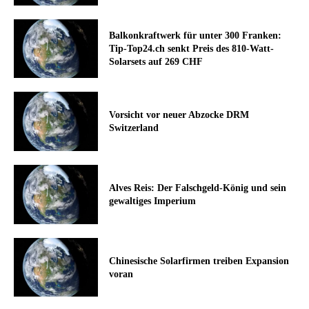
Balkonkraftwerk für unter 300 Franken:
Tip-Top24.ch senkt Preis des 810-Watt-
Solarsets auf 269 CHF
Vorsicht vor neuer Abzocke DRM
Switzerland
Alves Reis: Der Falschgeld-König und sein
gewaltiges Imperium
Chinesische Solarfirmen treiben Expansion
voran