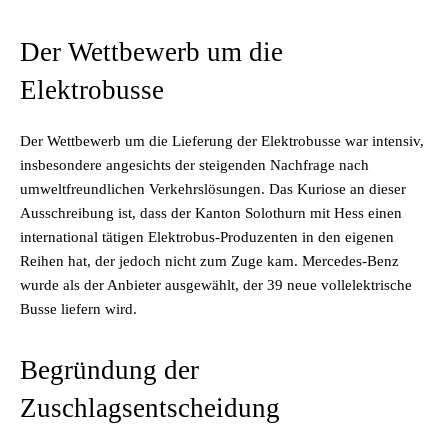
Der Wettbewerb um die
Elektrobusse
Der Wettbewerb um die Lieferung der Elektrobusse war intensiv,
insbesondere angesichts der steigenden Nachfrage nach
umweltfreundlichen Verkehrslösungen. Das Kuriose an dieser
Ausschreibung ist, dass der Kanton Solothurn mit Hess einen
international tätigen Elektrobus-Produzenten in den eigenen
Reihen hat, der jedoch nicht zum Zuge kam. Mercedes-Benz
wurde als der Anbieter ausgewählt, der 39 neue vollelektrische
Busse liefern wird.
Begründung der
Zuschlagsentscheidung