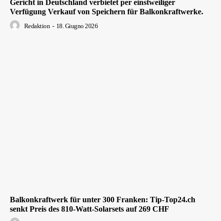
Gericht in Deutschland verbietet per einstweiliger
Verfügung Verkauf von Speichern für Balkonkraftwerke.
Redaktion
-
18. Giugno 2026
Balkonkraftwerk für unter 300 Franken: Tip-Top24.ch
senkt Preis des 810-Watt-Solarsets auf 269 CHF