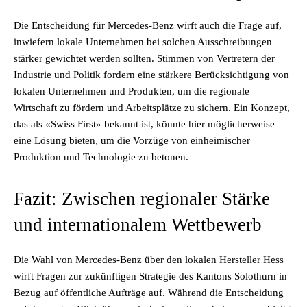
Die Entscheidung für Mercedes-Benz wirft auch die Frage auf,
inwiefern lokale Unternehmen bei solchen Ausschreibungen
stärker gewichtet werden sollten. Stimmen von Vertretern der
Industrie und Politik fordern eine stärkere Berücksichtigung von
lokalen Unternehmen und Produkten, um die regionale
Wirtschaft zu fördern und Arbeitsplätze zu sichern. Ein Konzept,
das als «Swiss First» bekannt ist, könnte hier möglicherweise
eine Lösung bieten, um die Vorzüge von einheimischer
Produktion und Technologie zu betonen.
Fazit: Zwischen regionaler Stärke
und internationalem Wettbewerb
Die Wahl von Mercedes-Benz über den lokalen Hersteller Hess
wirft Fragen zur zukünftigen Strategie des Kantons Solothurn in
Bezug auf öffentliche Aufträge auf. Während die Entscheidung