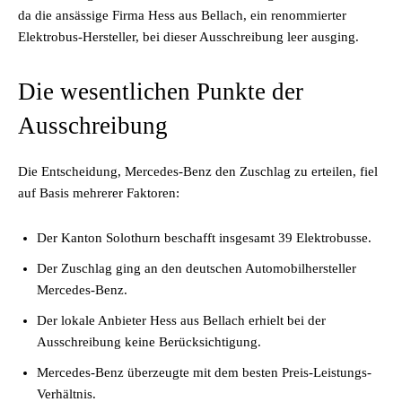
da die ansässige Firma Hess aus Bellach, ein renommierter
Elektrobus-Hersteller, bei dieser Ausschreibung leer ausging.
Die wesentlichen Punkte der
Ausschreibung
Die Entscheidung, Mercedes-Benz den Zuschlag zu erteilen, fiel
auf Basis mehrerer Faktoren:
Der Kanton Solothurn beschafft insgesamt 39 Elektrobusse.
Der Zuschlag ging an den deutschen Automobilhersteller
Mercedes-Benz.
Der lokale Anbieter Hess aus Bellach erhielt bei der
Ausschreibung keine Berücksichtigung.
Mercedes-Benz überzeugte mit dem besten Preis-Leistungs-
Verhältnis.