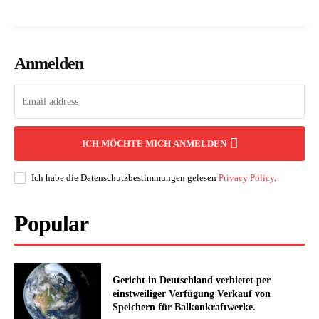
Anmelden
ICH MÖCHTE MICH ANMELDEN
Ich habe die Datenschutzbestimmungen gelesen
Privacy Policy
.
Popular
Gericht in Deutschland verbietet per
einstweiliger Verfügung Verkauf von
Speichern für Balkonkraftwerke.