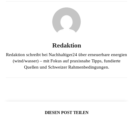
Redaktion
Redaktion schreibt bei Nachhaltiger24 über erneuerbare energien
(wind/wasser) – mit Fokus auf praxisnahe Tipps, fundierte
Quellen und Schweizer Rahmenbedingungen.
DIESEN POST TEILEN