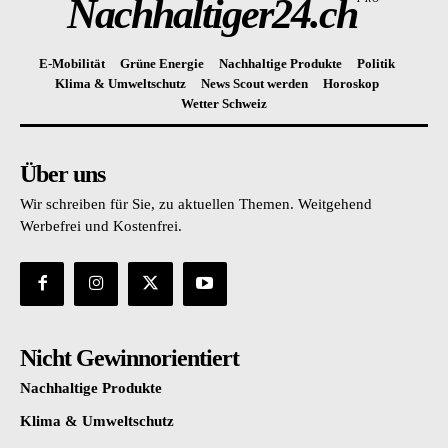
Nachhaltiger24.ch
E-Mobilität
Grüne Energie
Nachhaltige Produkte
Politik
Klima & Umweltschutz
News Scout werden
Horoskop
Wetter Schweiz
Über uns
Wir schreiben für Sie, zu aktuellen Themen. Weitgehend
Werbefrei und Kostenfrei.
Nicht Gewinnorientiert
Nachhaltige Produkte
Klima & Umweltschutz