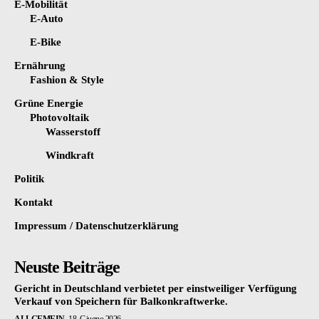
E-Mobilität
E-Auto
E-Bike
Ernährung
Fashion & Style
Grüne Energie
Photovoltaik
Wasserstoff
Windkraft
Politik
Kontakt
Impressum / Datenschutzerklärung
Neuste Beiträge
Gericht in Deutschland verbietet per einstweiliger Verfügung
Verkauf von Speichern für Balkonkraftwerke.