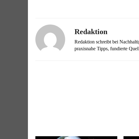
Redaktion
Redaktion schreibt bei Nachhalt
praxisnahe Tipps, fundierte Qu