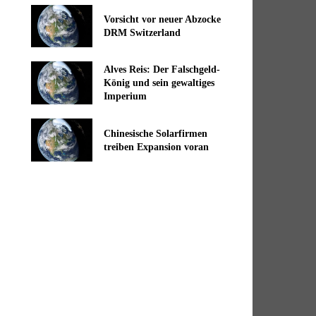
Vorsicht vor neuer Abzocke
DRM Switzerland
Alves Reis: Der Falschgeld-
König und sein gewaltiges
Imperium
Chinesische Solarfirmen
treiben Expansion voran