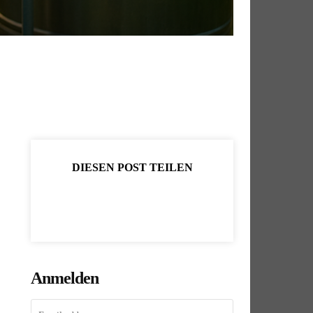
DIESEN POST TEILEN
Anmelden