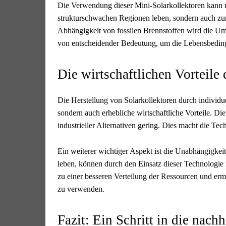
Die Verwendung dieser Mini-Solarkollektoren kann ni
strukturschwachen Regionen leben, sondern auch zu
Abhängigkeit von fossilen Brennstoffen wird die Umw
von entscheidender Bedeutung, um die Lebensbedingu
Die wirtschaftlichen Vorteile
Die Herstellung von Solarkollektoren durch individu
sondern auch erhebliche wirtschaftliche Vorteile. Die
industrieller Alternativen gering. Dies macht die T
Ein weiterer wichtiger Aspekt ist die Unabhängigkei
leben, können durch den Einsatz dieser Technologie 
zu einer besseren Verteilung der Ressourcen und erm
zu verwenden.
Fazit: Ein Schritt in die nach