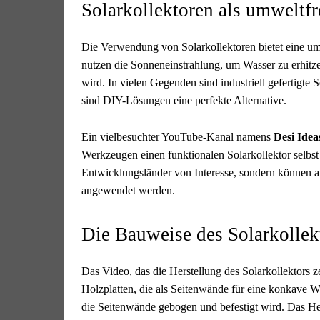
Solarkollektoren als umweltfr
Die Verwendung von Solarkollektoren bietet eine 
nutzen die Sonneneinstrahlung, um Wasser zu erhitze
wird. In vielen Gegenden sind industriell gefertigte 
sind DIY-Lösungen eine perfekte Alternative.
Ein vielbesuchter YouTube-Kanal namens
Desi Idea
Werkzeugen einen funktionalen Solarkollektor selbst 
Entwicklungsländer von Interesse, sondern können au
angewendet werden.
Die Bauweise des Solarkollek
Das Video, das die Herstellung des Solarkollektors 
Holzplatten, die als Seitenwände für eine konkave 
die Seitenwände gebogen und befestigt wird. Das Her