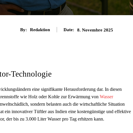
By:
Redaktion
Date:
8. Novembre 2025
ktor-Technologie
cklungsländern eine signifikante Herausforderung dar. In diesen
 Brennstoffe wie Holz oder Kohle zur Erwärmung von
Wasser
weltschädlich, sondern belasten auch die wirtschaftliche Situation
t ein innovativer Tüftler aus Indien eine kostengünstige und effektive
or, der bis zu 3.000 Liter Wasser pro Tag erhitzen kann.