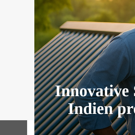
Innovative 
Indien pr