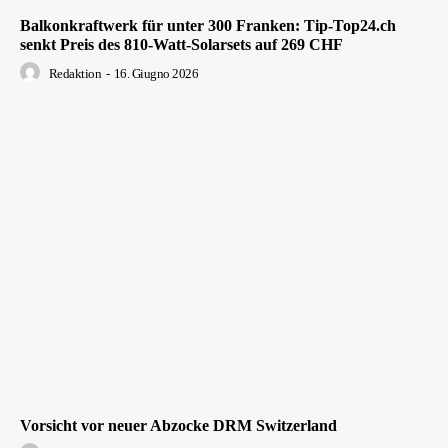
Balkonkraftwerk für unter 300 Franken: Tip-Top24.ch
senkt Preis des 810-Watt-Solarsets auf 269 CHF
Redaktion
-
16. Giugno 2026
Vorsicht vor neuer Abzocke DRM Switzerland