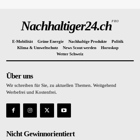
Nachhaltiger24.ch
PRO
E-Mobilität
Grüne Energie
Nachhaltige Produkte
Politik
Klima & Umweltschutz
News Scout werden
Horoskop
Wetter Schweiz
Über uns
Wir schreiben für Sie, zu aktuellen Themen. Weitgehend
Werbefrei und Kostenfrei.
Nicht Gewinnorientiert