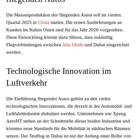
Die Massenproduktion des fliegenden Autos soll im vierten
Quartal 2025 in
China
starten. Die ersten Auslieferungen an
Kunden im Nahen Osten sind für das Jahr 2026 vorgesehen.
Diese Entwicklung könnte dazu führen, dass zukünftig
Flugverbindungen zwischen
Abu Dhabi
und Dubai eingerichtet
werden.
Technologische Innovation im
Luftverkehr
Die Einführung fliegender Autos gehört zu den vielen
technologischen Innovationen, die derzeit in der Automobil- und
Luftfahrtindustrie diskutiert werden. Unternehmen wie Xpeng
AeroHT stehen an der Schnittstelle dieser beiden Industrien und
könnten neue Standards für die Mobilität in städtischen Räumen
setzen. Der Testflug in Dubai ist nur der Anfang einer Reihe von