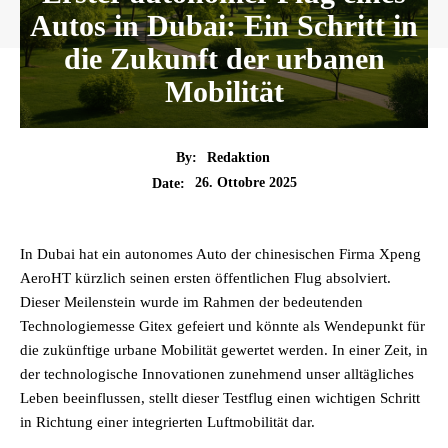
Autos in Dubai: Ein Schritt in
die Zukunft der urbanen
Mobilität
By:
Redaktion
26. Ottobre 2025
Date:
In Dubai hat ein autonomes Auto der chinesischen Firma Xpeng
AeroHT kürzlich seinen ersten öffentlichen Flug absolviert.
Dieser Meilenstein wurde im Rahmen der bedeutenden
Technologiemesse Gitex gefeiert und könnte als Wendepunkt für
die zukünftige urbane Mobilität gewertet werden. In einer Zeit, in
der technologische Innovationen zunehmend unser alltägliches
Leben beeinflussen, stellt dieser Testflug einen wichtigen Schritt
in Richtung einer integrierten Luftmobilität dar.