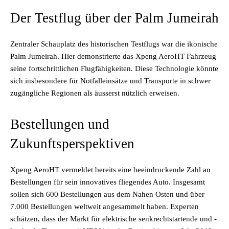
Der Testflug über der Palm Jumeirah
Zentraler Schauplatz des historischen Testflugs war die ikonische
Palm Jumeirah. Hier demonstrierte das Xpeng AeroHT Fahrzeug
seine fortschrittlichen Flugfähigkeiten. Diese Technologie könnte
sich insbesondere für Notfalleinsätze und Transporte in schwer
zugängliche Regionen als äusserst nützlich erweisen.
Bestellungen und
Zukunftsperspektiven
Xpeng AeroHT vermeldet bereits eine beeindruckende Zahl an
Bestellungen für sein innovatives fliegendes Auto. Insgesamt
sollen sich 600 Bestellungen aus dem Nahen Osten und über
7.000 Bestellungen weltweit angesammelt haben. Experten
schätzen, dass der Markt für elektrische senkrechtstartende und -