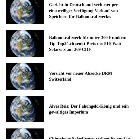
Gericht in Deutschland verbietet per
einstweiliger Verfügung Verkauf von
Speichern für Balkonkraftwerke.
Balkonkraftwerk für unter 300 Franken:
Tip-Top24.ch senkt Preis des 810-Watt-
Solarsets auf 269 CHF
Vorsicht vor neuer Abzocke DRM
Switzerland
Alves Reis: Der Falschgeld-König und sein
gewaltiges Imperium
Chinesische Solarfirmen treiben Expansion