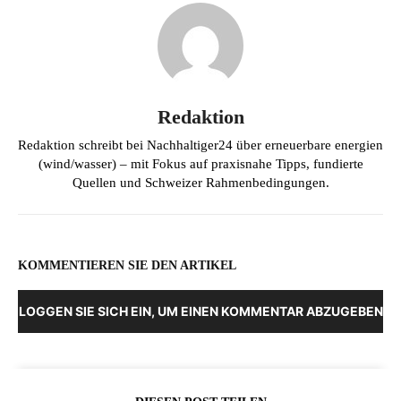
Redaktion
Redaktion schreibt bei Nachhaltiger24 über erneuerbare energien
(wind/wasser) – mit Fokus auf praxisnahe Tipps, fundierte
Quellen und Schweizer Rahmenbedingungen.
KOMMENTIEREN SIE DEN ARTIKEL
LOGGEN SIE SICH EIN, UM EINEN KOMMENTAR ABZUGEBEN