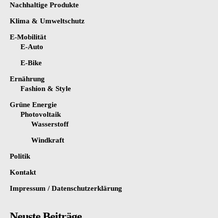
Nachhaltige Produkte
Klima & Umweltschutz
E-Mobilität
E-Auto
E-Bike
Ernährung
Fashion & Style
Grüne Energie
Photovoltaik
Wasserstoff
Windkraft
Politik
Kontakt
Impressum / Datenschutzerklärung
Neuste Beiträge