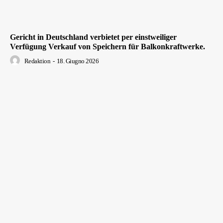
Gericht in Deutschland verbietet per einstweiliger
Verfügung Verkauf von Speichern für Balkonkraftwerke.
Redaktion
-
18. Giugno 2026