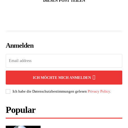
DIESEN POST TEILEN
Anmelden
ICH MÖCHTE MICH ANMELDEN
Ich habe die Datenschutzbestimmungen gelesen
Privacy Policy
.
Popular