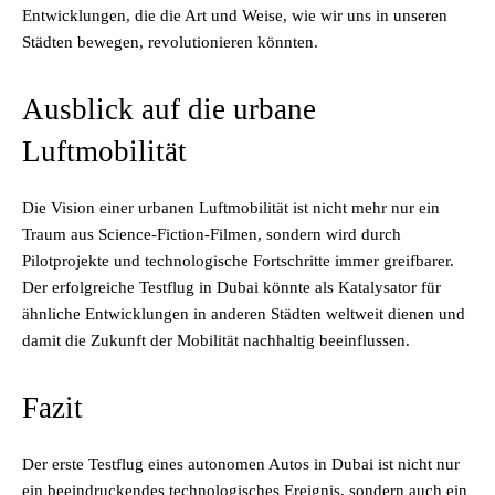
Entwicklungen, die die Art und Weise, wie wir uns in unseren
Städten bewegen, revolutionieren könnten.
Ausblick auf die urbane
Luftmobilität
Die Vision einer urbanen Luftmobilität ist nicht mehr nur ein
Traum aus Science-Fiction-Filmen, sondern wird durch
Pilotprojekte und technologische Fortschritte immer greifbarer.
Der erfolgreiche Testflug in Dubai könnte als Katalysator für
ähnliche Entwicklungen in anderen Städten weltweit dienen und
damit die Zukunft der Mobilität nachhaltig beeinflussen.
Fazit
Der erste Testflug eines autonomen Autos in Dubai ist nicht nur
ein beeindruckendes technologisches Ereignis, sondern auch ein