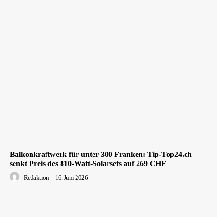
Balkonkraftwerk für unter 300 Franken: Tip-Top24.ch
senkt Preis des 810-Watt-Solarsets auf 269 CHF
Redaktion
-
16. Juni 2026