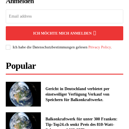
Anmelden
ICH MÖCHTE MICH ANMELDEN
Ich habe die Datenschutzbestimmungen gelesen
Privacy Policy
.
Popular
Gericht in Deutschland verbietet per
einstweiliger Verfügung Verkauf von
Speichern für Balkonkraftwerke.
Balkonkraftwerk für unter 300 Franken:
Tip-Top24.ch senkt Preis des 810-Watt-