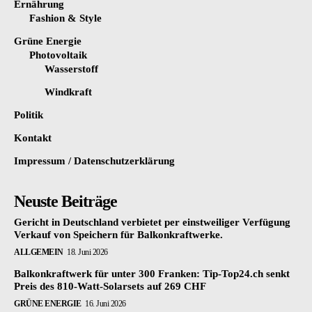
Ernährung
Fashion & Style
Grüne Energie
Photovoltaik
Wasserstoff
Windkraft
Politik
Kontakt
Impressum / Datenschutzerklärung
Neuste Beiträge
Gericht in Deutschland verbietet per einstweiliger Verfügung
Verkauf von Speichern für Balkonkraftwerke.
ALLGEMEIN
18. Juni 2026
Balkonkraftwerk für unter 300 Franken: Tip-Top24.ch senkt
Preis des 810-Watt-Solarsets auf 269 CHF
GRÜNE ENERGIE
16. Juni 2026