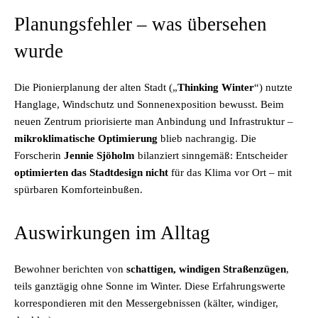
Planungsfehler – was übersehen
wurde
Die Pionierplanung der alten Stadt („
Thinking Winter
“) nutzte
Hanglage, Windschutz und Sonnenexposition bewusst. Beim
neuen Zentrum priorisierte man Anbindung und Infrastruktur –
mikroklimatische Optimierung
blieb nachrangig. Die
Forscherin
Jennie Sjöholm
bilanziert sinngemäß: Entscheider
optimierten das Stadtdesign nicht
für das Klima vor Ort – mit
spürbaren Komforteinbußen.
Auswirkungen im Alltag
Bewohner berichten von
schattigen, windigen Straßenzügen
,
teils ganztägig ohne Sonne im Winter. Diese Erfahrungswerte
korrespondieren mit den Messergebnissen (kälter, windiger,