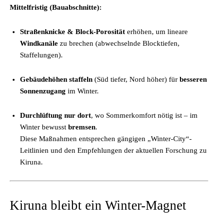
Mittelfristig (Bauabschnitte):
Straßenknicke & Block-Porosität
erhöhen, um lineare
Windkanäle
zu brechen (abwechselnde Blocktiefen,
Staffelungen).
Gebäudehöhen staffeln
(Süd tiefer, Nord höher) für
besseren
Sonnenzugang
im Winter.
Durchlüftung nur dort
, wo Sommerkomfort nötig ist – im
Winter bewusst
bremsen
.
Diese Maßnahmen entsprechen gängigen „Winter-City“-
Leitlinien und den Empfehlungen der aktuellen Forschung zu
Kiruna.
Kiruna bleibt ein Winter-Magnet