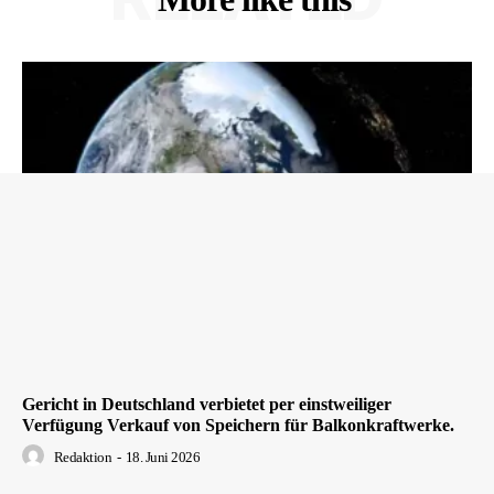
Gericht in Deutschland verbietet per einstweiliger
Verfügung Verkauf von Speichern für Balkonkraftwerke.
Redaktion
-
18. Juni 2026