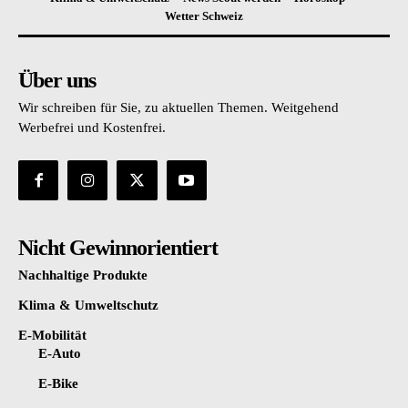
Wetter Schweiz
Über uns
Wir schreiben für Sie, zu aktuellen Themen. Weitgehend
Werbefrei und Kostenfrei.
Nicht Gewinnorientiert
Nachhaltige Produkte
Klima & Umweltschutz
E-Mobilität
E-Auto
E-Bike