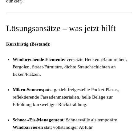
dunkler).
Lösungsansätze – was jetzt hilft
Kurzfristig (Bestand):
Windbrechende Elemente
: versetzte Hecken-/Baumreihen,
Pergolen, Street-Furniture, dichte Strauchschichten an
Ecken/Plätzen.
Mikro-Sonnenspots
: gezielt freigestellte Pocket-Plazas,
reflektierende Fassadenmaterialien, helle Beläge zur
Erhöhung kurzwelliger Rückstrahlung.
Schnee-/Eis-Management
: Schneewälle als temporäre
Windbarrieren
statt vollständiger Abfuhr.