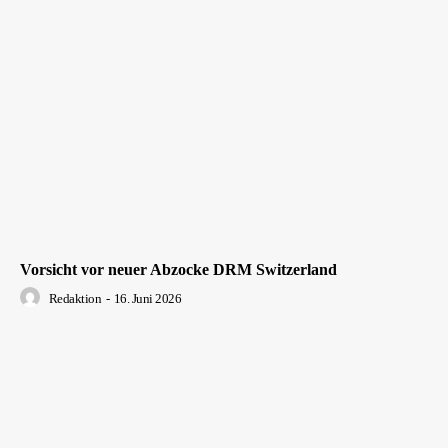
Vorsicht vor neuer Abzocke DRM Switzerland
Redaktion
-
16. Juni 2026