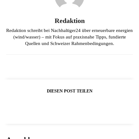
Redaktion
Redaktion schreibt bei Nachhaltiger24 über erneuerbare energien
(wind/wasser) – mit Fokus auf praxisnahe Tipps, fundierte
Quellen und Schweizer Rahmenbedingungen.
DIESEN POST TEILEN