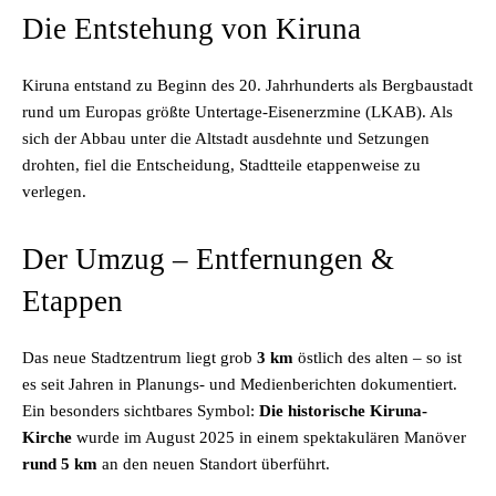
Die Entstehung von Kiruna
Kiruna entstand zu Beginn des 20. Jahrhunderts als Bergbaustadt
rund um Europas größte Untertage-Eisenerzmine (LKAB). Als
sich der Abbau unter die Altstadt ausdehnte und Setzungen
drohten, fiel die Entscheidung, Stadtteile etappenweise zu
verlegen.
Der Umzug – Entfernungen &
Etappen
Das neue Stadtzentrum liegt grob
3 km
östlich des alten – so ist
es seit Jahren in Planungs- und Medienberichten dokumentiert.
Ein besonders sichtbares Symbol:
Die historische Kiruna-
Kirche
wurde im August 2025 in einem spektakulären Manöver
rund 5 km
an den neuen Standort überführt.