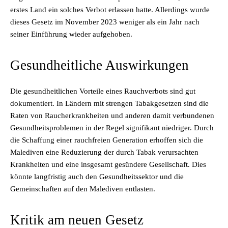
erstes Land ein solches Verbot erlassen hatte. Allerdings wurde
dieses Gesetz im November 2023 weniger als ein Jahr nach
seiner Einführung wieder aufgehoben.
Gesundheitliche Auswirkungen
Die gesundheitlichen Vorteile eines Rauchverbots sind gut
dokumentiert. In Ländern mit strengen Tabakgesetzen sind die
Raten von Raucherkrankheiten und anderen damit verbundenen
Gesundheitsproblemen in der Regel signifikant niedriger. Durch
die Schaffung einer rauchfreien Generation erhoffen sich die
Malediven eine Reduzierung der durch Tabak verursachten
Krankheiten und eine insgesamt gesündere Gesellschaft. Dies
könnte langfristig auch den Gesundheitssektor und die
Gemeinschaften auf den Malediven entlasten.
Kritik am neuen Gesetz