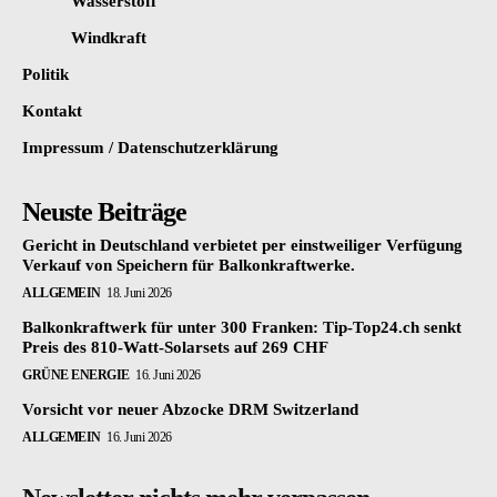
Wasserstoff
Windkraft
Politik
Kontakt
Impressum / Datenschutzerklärung
Neuste Beiträge
Gericht in Deutschland verbietet per einstweiliger Verfügung
Verkauf von Speichern für Balkonkraftwerke.
ALLGEMEIN
18. Juni 2026
Balkonkraftwerk für unter 300 Franken: Tip-Top24.ch senkt
Preis des 810-Watt-Solarsets auf 269 CHF
GRÜNE ENERGIE
16. Juni 2026
Vorsicht vor neuer Abzocke DRM Switzerland
ALLGEMEIN
16. Juni 2026