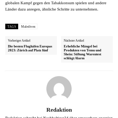
globalen Kampf gegen den Tabakkonsum spielen und andere
Länder dazu anregen, ähnliche Schritte zu unternehmen.
TAGS
Malediven
Vorheriger Artikel
Nächster Artikel
Die besten Flughäfen Europas
Erhebliche Mängel bei
2023: Zürich auf Platz fünf
Produkten von Temu und
Shein: Stiftung Warentest
schlägt Alarm
Redaktion