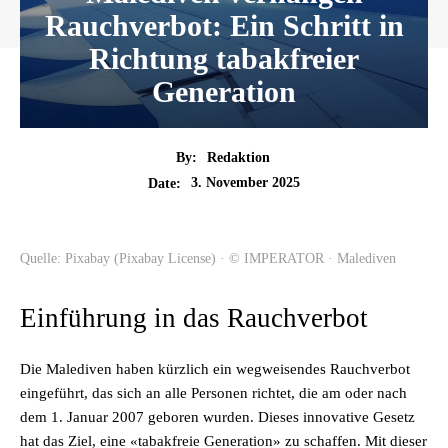
Rauchverbot: Ein Schritt in
Richtung tabakfreier
Generation
By:
Redaktion
3. November 2025
Date:
Quelle: Pixabay (Pixabay License) · © IMPERATOR · Malediven
Einführung in das Rauchverbot
Die Malediven haben kürzlich ein wegweisendes Rauchverbot
eingeführt, das sich an alle Personen richtet, die am oder nach
dem 1. Januar 2007 geboren wurden. Dieses innovative Gesetz
hat das Ziel, eine «tabakfreie Generation» zu schaffen. Mit dieser