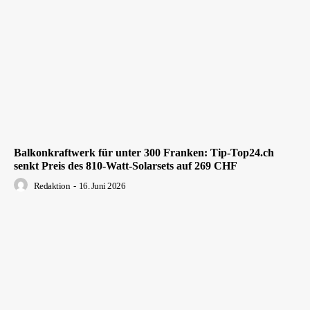
Balkonkraftwerk für unter 300 Franken: Tip-Top24.ch
senkt Preis des 810-Watt-Solarsets auf 269 CHF
Redaktion
-
16. Juni 2026