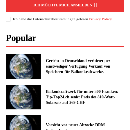
ICH MÖCHTE MICH ANMELDEN
Ich habe die Datenschutzbestimmungen gelesen
Privacy Policy
.
Popular
Gericht in Deutschland verbietet per
einstweiliger Verfügung Verkauf von
Speichern für Balkonkraftwerke.
Balkonkraftwerk für unter 300 Franken:
Tip-Top24.ch senkt Preis des 810-Watt-
Solarsets auf 269 CHF
Vorsicht vor neuer Abzocke DRM