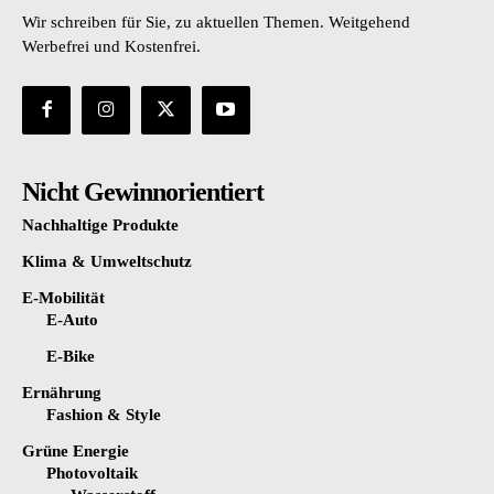
Wir schreiben für Sie, zu aktuellen Themen. Weitgehend
Werbefrei und Kostenfrei.
Nicht Gewinnorientiert
Nachhaltige Produkte
Klima & Umweltschutz
E-Mobilität
E-Auto
E-Bike
Ernährung
Fashion & Style
Grüne Energie
Photovoltaik