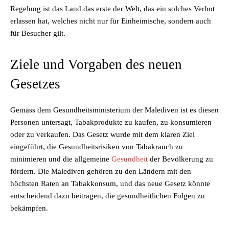
Regelung ist das Land das erste der Welt, das ein solches Verbot
erlassen hat, welches nicht nur für Einheimische, sondern auch
für Besucher gilt.
Ziele und Vorgaben des neuen
Gesetzes
Gemäss dem Gesundheitsministerium der Malediven ist es diesen
Personen untersagt, Tabakprodukte zu kaufen, zu konsumieren
oder zu verkaufen. Das Gesetz wurde mit dem klaren Ziel
eingeführt, die Gesundheitsrisiken von Tabakrauch zu
minimieren und die allgemeine
Gesundheit
der Bevölkerung zu
fördern. Die Malediven gehören zu den Ländern mit den
höchsten Raten an Tabakkonsum, und das neue Gesetz könnte
entscheidend dazu beitragen, die gesundheitlichen Folgen zu
bekämpfen.