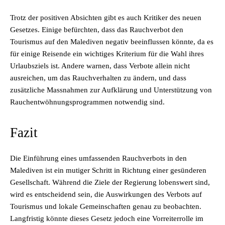
Trotz der positiven Absichten gibt es auch Kritiker des neuen
Gesetzes. Einige befürchten, dass das Rauchverbot den
Tourismus auf den Malediven negativ beeinflussen könnte, da es
für einige Reisende ein wichtiges Kriterium für die Wahl ihres
Urlaubsziels ist. Andere warnen, dass Verbote allein nicht
ausreichen, um das Rauchverhalten zu ändern, und dass
zusätzliche Massnahmen zur Aufklärung und Unterstützung von
Rauchentwöhnungsprogrammen notwendig sind.
Fazit
Die Einführung eines umfassenden Rauchverbots in den
Malediven ist ein mutiger Schritt in Richtung einer gesünderen
Gesellschaft. Während die Ziele der Regierung lobenswert sind,
wird es entscheidend sein, die Auswirkungen des Verbots auf
Tourismus und lokale Gemeinschaften genau zu beobachten.
Langfristig könnte dieses Gesetz jedoch eine Vorreiterrolle im