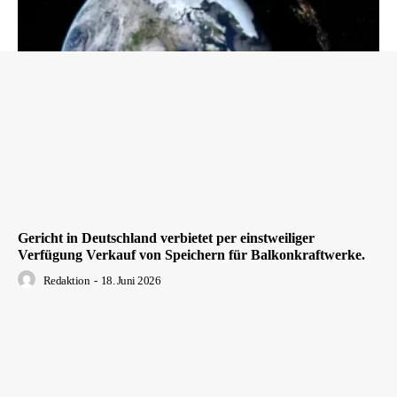
Gericht in Deutschland verbietet per einstweiliger
Verfügung Verkauf von Speichern für Balkonkraftwerke.
Redaktion
-
18. Juni 2026