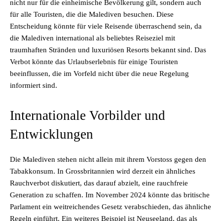
nicht nur für die einheimische Bevölkerung gilt, sondern auch
für alle Touristen, die die Malediven besuchen. Diese
Entscheidung könnte für viele Reisende überraschend sein, da
die Malediven international als beliebtes Reiseziel mit
traumhaften Stränden und luxuriösen Resorts bekannt sind. Das
Verbot könnte das Urlaubserlebnis für einige Touristen
beeinflussen, die im Vorfeld nicht über die neue Regelung
informiert sind.
Internationale Vorbilder und
Entwicklungen
Die Malediven stehen nicht allein mit ihrem Vorstoss gegen den
Tabakkonsum. In Grossbritannien wird derzeit ein ähnliches
Rauchverbot diskutiert, das darauf abzielt, eine rauchfreie
Generation zu schaffen. Im November 2024 könnte das britische
Parlament ein weitreichendes Gesetz verabschieden, das ähnliche
Regeln einführt. Ein weiteres Beispiel ist Neuseeland, das als