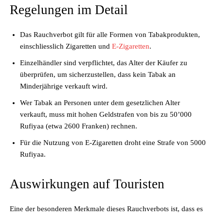
Regelungen im Detail
Das Rauchverbot gilt für alle Formen von Tabakprodukten,
einschliesslich Zigaretten und
E-Zigaretten
.
Einzelhändler sind verpflichtet, das Alter der Käufer zu
überprüfen, um sicherzustellen, dass kein Tabak an
Minderjährige verkauft wird.
Wer Tabak an Personen unter dem gesetzlichen Alter
verkauft, muss mit hohen Geldstrafen von bis zu 50’000
Rufiyaa (etwa 2600 Franken) rechnen.
Für die Nutzung von E-Zigaretten droht eine Strafe von 5000
Rufiyaa.
Auswirkungen auf Touristen
Eine der besonderen Merkmale dieses Rauchverbots ist, dass es