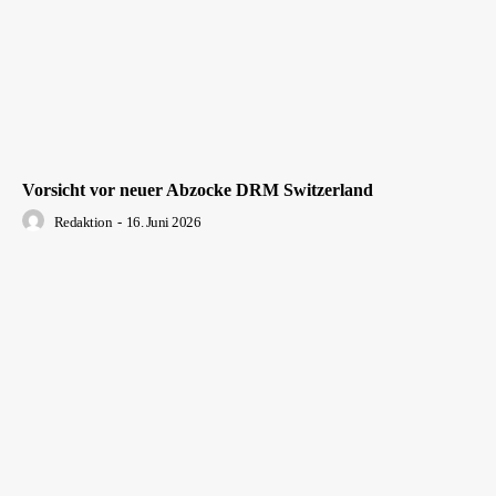
Vorsicht vor neuer Abzocke DRM Switzerland
Redaktion
-
16. Juni 2026