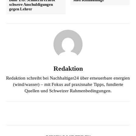
schwere Anschuldigungen
gegen Lehrer
Redaktion
Redaktion schreibt bei Nachhaltiger24 über erneuerbare energien
(wind/wasser) – mit Fokus auf praxisnahe Tipps, fundierte
Quellen und Schweizer Rahmenbedingungen.