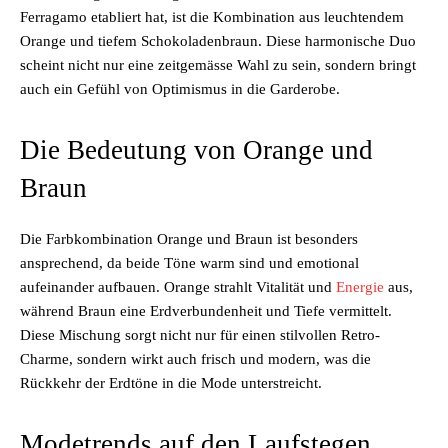
Ferragamo etabliert hat, ist die Kombination aus leuchtendem
Orange und tiefem Schokoladenbraun. Diese harmonische Duo
scheint nicht nur eine zeitgemässe Wahl zu sein, sondern bringt
auch ein Gefühl von Optimismus in die Garderobe.
Die Bedeutung von Orange und
Braun
Die Farbkombination Orange und Braun ist besonders
ansprechend, da beide Töne warm sind und emotional
aufeinander aufbauen. Orange strahlt Vitalität und
Energie
aus,
während Braun eine Erdverbundenheit und Tiefe vermittelt.
Diese Mischung sorgt nicht nur für einen stilvollen Retro-
Charme, sondern wirkt auch frisch und modern, was die
Rückkehr der Erdtöne in die Mode unterstreicht.
Modetrends auf den Laufstegen