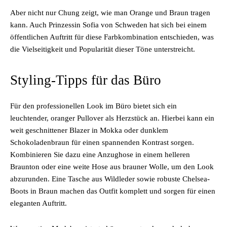
Aber nicht nur Chung zeigt, wie man Orange und Braun tragen
kann. Auch Prinzessin Sofia von Schweden hat sich bei einem
öffentlichen Auftritt für diese Farbkombination entschieden, was
die Vielseitigkeit und Popularität dieser Töne unterstreicht.
Styling-Tipps für das Büro
Für den professionellen Look im Büro bietet sich ein
leuchtender, oranger Pullover als Herzstück an. Hierbei kann ein
weit geschnittener Blazer in Mokka oder dunklem
Schokoladenbraun für einen spannenden Kontrast sorgen.
Kombinieren Sie dazu eine Anzughose in einem helleren
Braunton oder eine weite Hose aus brauner Wolle, um den Look
abzurunden. Eine Tasche aus Wildleder sowie robuste Chelsea-
Boots in Braun machen das Outfit komplett und sorgen für einen
eleganten Auftritt.