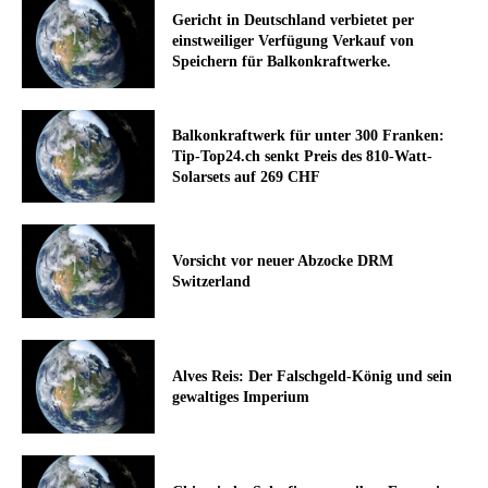
Gericht in Deutschland verbietet per
einstweiliger Verfügung Verkauf von
Speichern für Balkonkraftwerke.
Balkonkraftwerk für unter 300 Franken:
Tip-Top24.ch senkt Preis des 810-Watt-
Solarsets auf 269 CHF
Vorsicht vor neuer Abzocke DRM
Switzerland
Alves Reis: Der Falschgeld-König und sein
gewaltiges Imperium