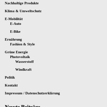
Nachhaltige Produkte
Klima & Umweltschutz
E-Mobilität
E-Auto
E-Bike
Ernährung
Fashion & Style
Grüne Energie
Photovoltaik
Wasserstoff
Windkraft
Politik
Kontakt
Impressum / Datenschutzerklärung