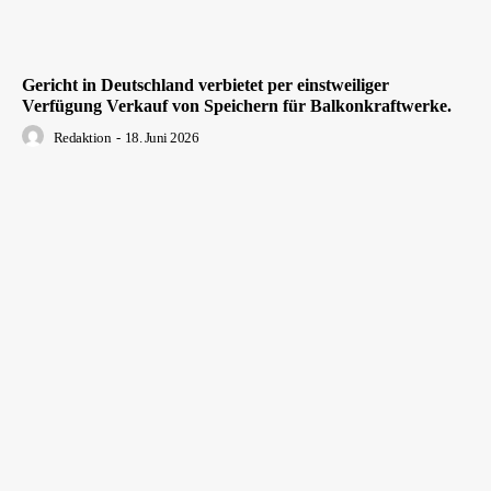
Gericht in Deutschland verbietet per einstweiliger
Verfügung Verkauf von Speichern für Balkonkraftwerke.
Redaktion
-
18. Juni 2026