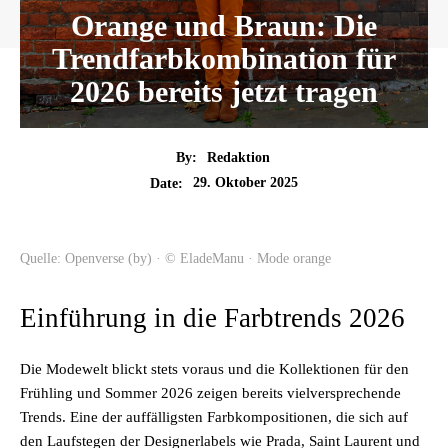
Orange und Braun: Die
Trendfarbkombination für
2026 bereits jetzt tragen
By:
Redaktion
29. Oktober 2025
Date:
Quelle: Openverse (by) · © EladeManu · Mode orange
Einführung in die Farbtrends 2026
Die Modewelt blickt stets voraus und die Kollektionen für den
Frühling und Sommer 2026 zeigen bereits vielversprechende
Trends. Eine der auffälligsten Farbkompositionen, die sich auf
den Laufstegen der Designerlabels wie Prada, Saint Laurent und