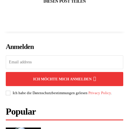
DIESEN POST TEILEN
Anmelden
ICH MÖCHTE MICH ANMELDEN
Ich habe die Datenschutzbestimmungen gelesen
Privacy Policy
.
Popular