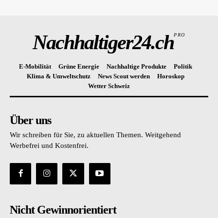
Nachhaltiger24.ch
PRO
E-Mobilität
Grüne Energie
Nachhaltige Produkte
Politik
Klima & Umweltschutz
News Scout werden
Horoskop
Wetter Schweiz
Über uns
Wir schreiben für Sie, zu aktuellen Themen. Weitgehend
Werbefrei und Kostenfrei.
Nicht Gewinnorientiert