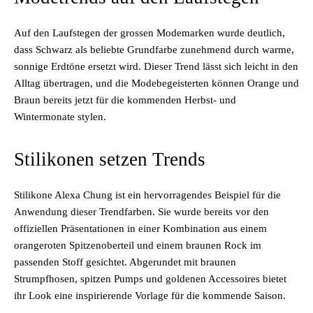
Auf den Laufstegen der grossen Modemarken wurde deutlich,
dass Schwarz als beliebte Grundfarbe zunehmend durch warme,
sonnige Erdtöne ersetzt wird. Dieser Trend lässt sich leicht in den
Alltag übertragen, und die Modebegeisterten können Orange und
Braun bereits jetzt für die kommenden Herbst- und
Wintermonate stylen.
Stilikonen setzen Trends
Stilikone Alexa Chung ist ein hervorragendes Beispiel für die
Anwendung dieser Trendfarben. Sie wurde bereits vor den
offiziellen Präsentationen in einer Kombination aus einem
orangeroten Spitzenoberteil und einem braunen Rock im
passenden Stoff gesichtet. Abgerundet mit braunen
Strumpfhosen, spitzen Pumps und goldenen Accessoires bietet
ihr Look eine inspirierende Vorlage für die kommende Saison.