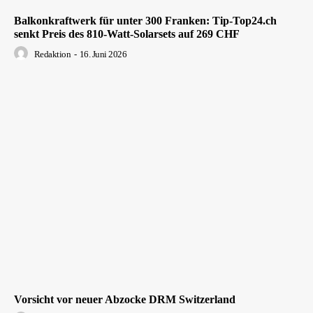
Balkonkraftwerk für unter 300 Franken: Tip-Top24.ch
senkt Preis des 810-Watt-Solarsets auf 269 CHF
Redaktion
-
16. Juni 2026
Vorsicht vor neuer Abzocke DRM Switzerland