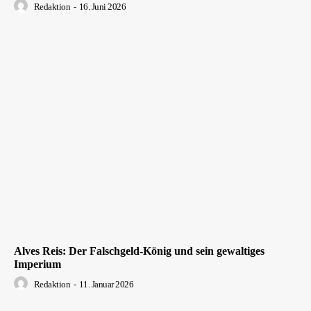
Redaktion
-
16. Juni 2026
Alves Reis: Der Falschgeld-König und sein gewaltiges
Imperium
Redaktion
-
11. Januar 2026