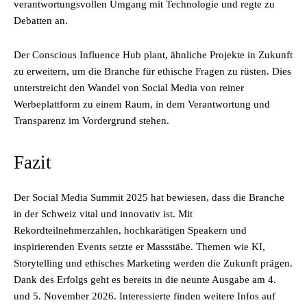
verantwortungsvollen Umgang mit Technologie und regte zu
Debatten an.
Der Conscious Influence Hub plant, ähnliche Projekte in Zukunft
zu erweitern, um die Branche für ethische Fragen zu rüsten. Dies
unterstreicht den Wandel von Social Media von reiner
Werbeplattform zu einem Raum, in dem Verantwortung und
Transparenz im Vordergrund stehen.
Fazit
Der Social Media Summit 2025 hat bewiesen, dass die Branche
in der Schweiz vital und innovativ ist. Mit
Rekordteilnehmerzahlen, hochkarätigen Speakern und
inspirierenden Events setzte er Massstäbe. Themen wie KI,
Storytelling und ethisches Marketing werden die Zukunft prägen.
Dank des Erfolgs geht es bereits in die neunte Ausgabe am 4.
und 5. November 2026. Interessierte finden weitere Infos auf