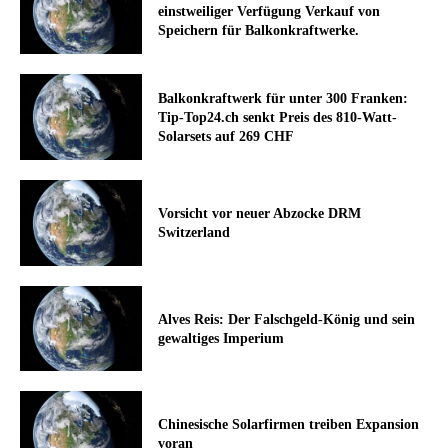
einstweiliger Verfügung Verkauf von
Speichern für Balkonkraftwerke.
Balkonkraftwerk für unter 300 Franken:
Tip-Top24.ch senkt Preis des 810-Watt-
Solarsets auf 269 CHF
Vorsicht vor neuer Abzocke DRM
Switzerland
Alves Reis: Der Falschgeld-König und sein
gewaltiges Imperium
Chinesische Solarfirmen treiben Expansion
voran