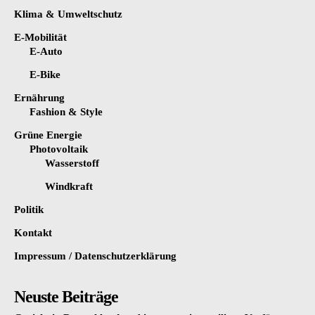
Klima & Umweltschutz
E-Mobilität
E-Auto
E-Bike
Ernährung
Fashion & Style
Grüne Energie
Photovoltaik
Wasserstoff
Windkraft
Politik
Kontakt
Impressum / Datenschutzerklärung
Neuste Beiträge