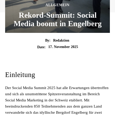
ALLGEMEIN
Rekord-Summit: Social
Media boomt in Engelberg
By:
Redaktion
17. November 2025
Date:
Einleitung
Der Social Media Summit 2025 hat alle Erwartungen übertroffen
und sich als unumstrittene Spitzenveranstaltung im Bereich
Social Media Marketing in der Schweiz etabliert. Mit
beeindruckenden 850 Teilnehmenden aus dem ganzen Land
verwandelte sich das idyllische Bergdorf Engelberg für zwei