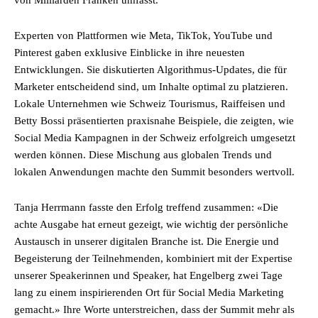
Experten von Plattformen wie Meta, TikTok, YouTube und
Pinterest gaben exklusive Einblicke in ihre neuesten
Entwicklungen. Sie diskutierten Algorithmus-Updates, die für
Marketer entscheidend sind, um Inhalte optimal zu platzieren.
Lokale Unternehmen wie Schweiz Tourismus, Raiffeisen und
Betty Bossi präsentierten praxisnahe Beispiele, die zeigten, wie
Social Media Kampagnen in der Schweiz erfolgreich umgesetzt
werden können. Diese Mischung aus globalen Trends und
lokalen Anwendungen machte den Summit besonders wertvoll.
Tanja Herrmann fasste den Erfolg treffend zusammen: «Die
achte Ausgabe hat erneut gezeigt, wie wichtig der persönliche
Austausch in unserer digitalen Branche ist. Die Energie und
Begeisterung der Teilnehmenden, kombiniert mit der Expertise
unserer Speakerinnen und Speaker, hat Engelberg zwei Tage
lang zu einem inspirierenden Ort für Social Media Marketing
gemacht.» Ihre Worte unterstreichen, dass der Summit mehr als