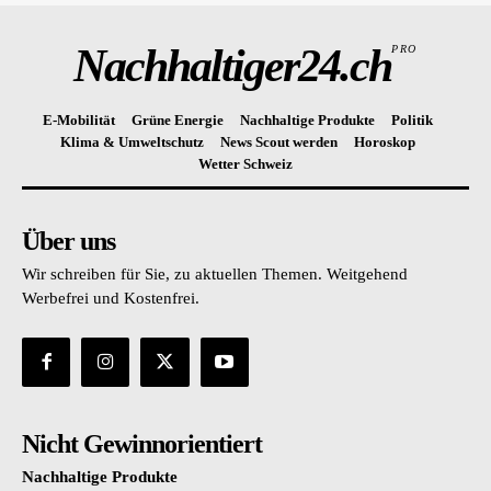
Nachhaltiger24.ch
PRO
E-Mobilität
Grüne Energie
Nachhaltige Produkte
Politik
Klima & Umweltschutz
News Scout werden
Horoskop
Wetter Schweiz
Über uns
Wir schreiben für Sie, zu aktuellen Themen. Weitgehend
Werbefrei und Kostenfrei.
Nicht Gewinnorientiert
Nachhaltige Produkte