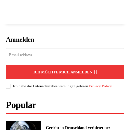
Anmelden
ICH MÖCHTE MICH ANMELDEN
Ich habe die Datenschutzbestimmungen gelesen
Privacy Policy
.
Popular
Gericht in Deutschland verbietet per