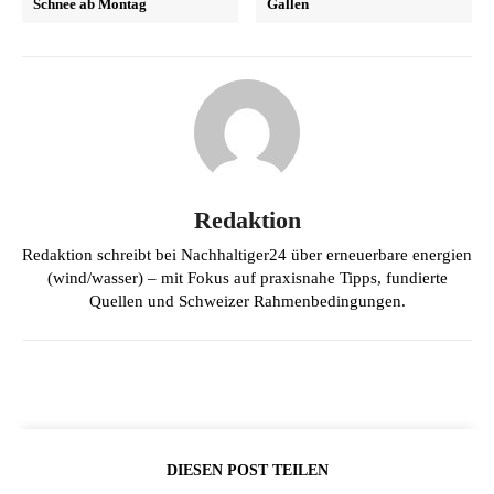
Schnee ab Montag
Gallen
Redaktion
Redaktion schreibt bei Nachhaltiger24 über erneuerbare energien
(wind/wasser) – mit Fokus auf praxisnahe Tipps, fundierte
Quellen und Schweizer Rahmenbedingungen.
DIESEN POST TEILEN