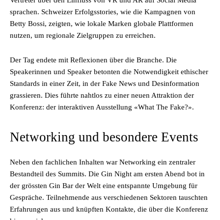
sprachen. Schweizer Erfolgsstories, wie die Kampagnen von
Betty Bossi, zeigten, wie lokale Marken globale Plattformen
nutzen, um regionale Zielgruppen zu erreichen.
Der Tag endete mit Reflexionen über die Branche. Die
Speakerinnen und Speaker betonten die Notwendigkeit ethischer
Standards in einer Zeit, in der Fake News und Desinformation
grassieren. Dies führte nahtlos zu einer neuen Attraktion der
Konferenz: der interaktiven Ausstellung «What The Fake?».
Networking und besondere Events
Neben den fachlichen Inhalten war Networking ein zentraler
Bestandteil des Summits. Die Gin Night am ersten Abend bot in
der grössten Gin Bar der Welt eine entspannte Umgebung für
Gespräche. Teilnehmende aus verschiedenen Sektoren tauschten
Erfahrungen aus und knüpften Kontakte, die über die Konferenz