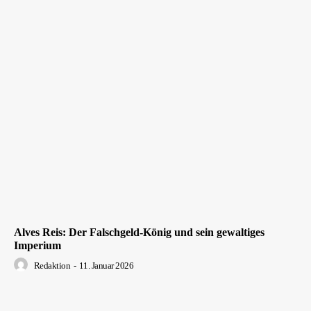
Alves Reis: Der Falschgeld-König und sein gewaltiges
Imperium
Redaktion
-
11. Januar 2026