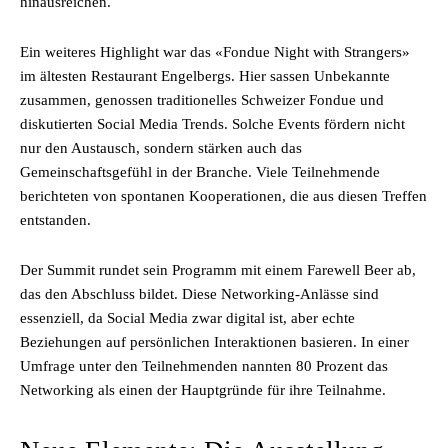
hinausreichen.
Ein weiteres Highlight war das «Fondue Night with Strangers»
im ältesten Restaurant Engelbergs. Hier sassen Unbekannte
zusammen, genossen traditionelles Schweizer Fondue und
diskutierten Social Media Trends. Solche Events fördern nicht
nur den Austausch, sondern stärken auch das
Gemeinschaftsgefühl in der Branche. Viele Teilnehmende
berichteten von spontanen Kooperationen, die aus diesen Treffen
entstanden.
Der Summit rundet sein Programm mit einem Farewell Beer ab,
das den Abschluss bildet. Diese Networking-Anlässe sind
essenziell, da Social Media zwar digital ist, aber echte
Beziehungen auf persönlichen Interaktionen basieren. In einer
Umfrage unter den Teilnehmenden nannten 80 Prozent das
Networking als einen der Hauptgründe für ihre Teilnahme.