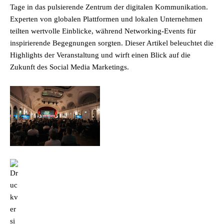
Tage in das pulsierende Zentrum der digitalen Kommunikation.
Experten von globalen Plattformen und lokalen Unternehmen
teilten wertvolle Einblicke, während Networking-Events für
inspirierende Begegnungen sorgten. Dieser Artikel beleuchtet die
Highlights der Veranstaltung und wirft einen Blick auf die
Zukunft des Social Media Marketings.