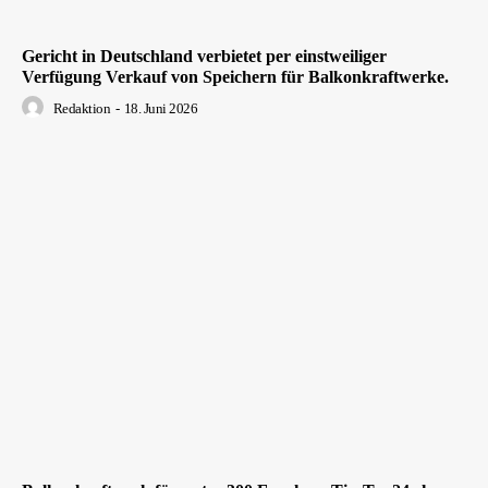
Gericht in Deutschland verbietet per einstweiliger
Verfügung Verkauf von Speichern für Balkonkraftwerke.
Redaktion
-
18. Juni 2026