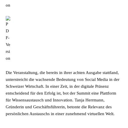
Die Veranstaltung, die bereits in ihrer achten Ausgabe stattfand,
unterstreicht die wachsende Bedeutung von Social Media in der
Schweizer Wirtschaft. In einer Zeit, in der digitale Präsenz
entscheidend für den Erfolg ist, bot der Summit eine Plattform
für Wissensaustausch und Innovation. Tanja Herrmann,
Gründerin und Geschäftsführerin, betonte die Relevanz des
persönlichen Austauschs in einer zunehmend virtuellen Welt.