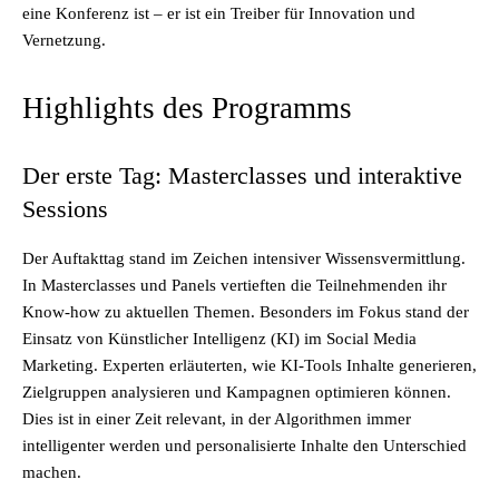
eine Konferenz ist – er ist ein Treiber für Innovation und
Vernetzung.
Highlights des Programms
Der erste Tag: Masterclasses und interaktive
Sessions
Der Auftakttag stand im Zeichen intensiver Wissensvermittlung.
In Masterclasses und Panels vertieften die Teilnehmenden ihr
Know-how zu aktuellen Themen. Besonders im Fokus stand der
Einsatz von Künstlicher Intelligenz (KI) im Social Media
Marketing. Experten erläuterten, wie KI-Tools Inhalte generieren,
Zielgruppen analysieren und Kampagnen optimieren können.
Dies ist in einer Zeit relevant, in der Algorithmen immer
intelligenter werden und personalisierte Inhalte den Unterschied
machen.