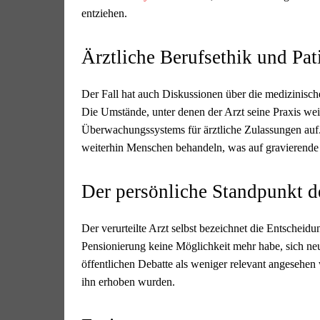
entziehen.
Ärztliche Berufsethik und Pat
Der Fall hat auch Diskussionen über die medizinisch
Die Umstände, unter denen der Arzt seine Praxis wei
Überwachungssystems für ärztliche Zulassungen auf.
weiterhin Menschen behandeln, was auf gravierende
Der persönliche Standpunkt d
Der verurteilte Arzt selbst bezeichnet die Entscheidu
Pensionierung keine Möglichkeit mehr habe, sich neu
öffentlichen Debatte als weniger relevant angesehe
ihn erhoben wurden.