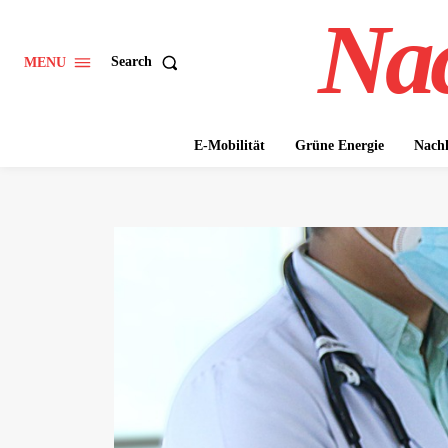
Nac
Search
MENU
E-Mobilität
Grüne Energie
Nachh