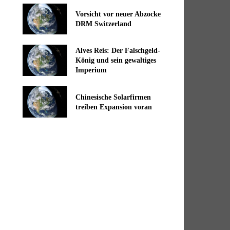
Vorsicht vor neuer Abzocke
DRM Switzerland
Alves Reis: Der Falschgeld-
König und sein gewaltiges
Imperium
Chinesische Solarfirmen
treiben Expansion voran