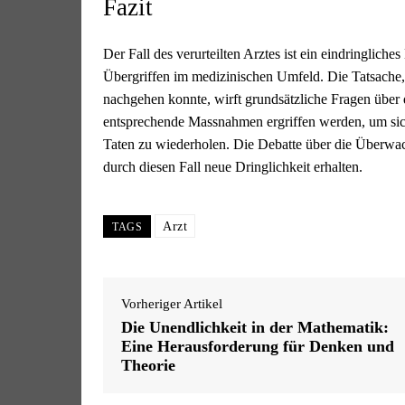
Fazit
Der Fall des verurteilten Arztes ist ein eindringlic
Übergriffen im medizinischen Umfeld. Die Tatsache, 
nachgehen konnte, wirft grundsätzliche Fragen über d
entsprechende Massnahmen ergriffen werden, um sicher
Taten zu wiederholen. Die Debatte über die Überwa
durch diesen Fall neue Dringlichkeit erhalten.
Arzt
TAGS
Vorheriger Artikel
Die Unendlichkeit in der Mathematik:
Eine Herausforderung für Denken und
Theorie