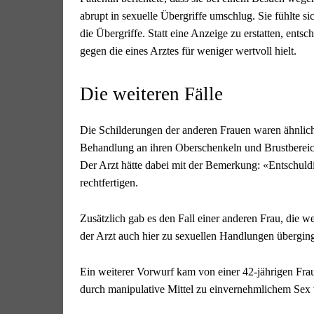
abrupt in sexuelle Übergriffe umschlug. Sie fühlte si
die Übergriffe. Statt eine Anzeige zu erstatten, entsch
gegen die eines Arztes für weniger wertvoll hielt.
Die weiteren Fälle
Die Schilderungen der anderen Frauen waren ähnlich. 
Behandlung an ihren Oberschenkeln und Brustbereich
Der Arzt hätte dabei mit der Bemerkung: «Entschuldigu
rechtfertigen.
Zusätzlich gab es den Fall einer anderen Frau, die 
der Arzt auch hier zu sexuellen Handlungen übergin
Ein weiterer Vorwurf kam von einer 42-jährigen Frau
durch manipulative Mittel zu einvernehmlichem Sex v