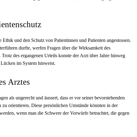
ientenschutz
e Ethik und den Schutz von Patientinnen und Patienten angestossen.
terführen durfte, werfen Fragen über die Wirksamkeit des
 Trotz des ergangenen Urteils konnte der Arzt über Jahre hinweg
 Lücken im System hinweist.
es Arztes
ngen als ungerecht und äussert, dass er vor seiner bevorstehenden
 zu orientieren. Diese persönlichen Umstände könnten in der
n werden, wenn man die Schwere der Vorwürfe betrachtet, die gegen