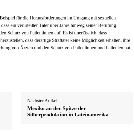
hes Beispiel für die Herausforderungen im Umgang mit sexuellen
dass ein verurteilter Täter über Jahre hinweg seiner Berufung
en Schutz von Patientinnen auf. Es ist unerlässlich, dass
zustellen, dass derartige Straftäter keine Möglichkeit erhalten, ihre
chung von Ärzten und den Schutz von Patientinnen und Patienten hat
Nächster Artikel
Mexiko an der Spitze der
Silberproduktion in Lateinamerika