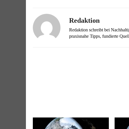
Redaktion
Redaktion schreibt bei Nachhalt
praxisnahe Tipps, fundierte Qu