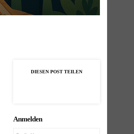
DIESEN POST TEILEN
Anmelden