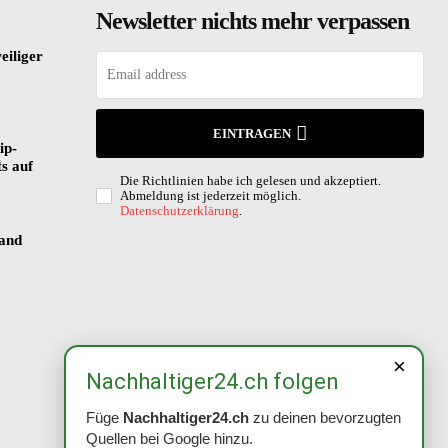
Newsletter nichts mehr verpassen
eiliger
EINTRAGEN
ip-
s auf
Die Richtlinien habe ich gelesen und akzeptiert.
Abmeldung ist jederzeit möglich.
Datenschutzerklärung
.
land
×
Nachhaltiger24.ch folgen
Füge
Nachhaltiger24.ch
zu deinen bevorzugten
Quellen bei Google hinzu.