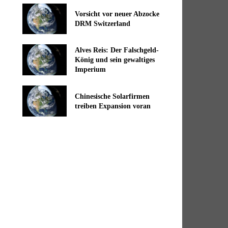
Vorsicht vor neuer Abzocke
DRM Switzerland
Alves Reis: Der Falschgeld-
König und sein gewaltiges
Imperium
Chinesische Solarfirmen
treiben Expansion voran