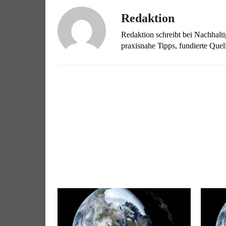
Redaktion
Redaktion schreibt bei Nachhalt
praxisnahe Tipps, fundierte Qu