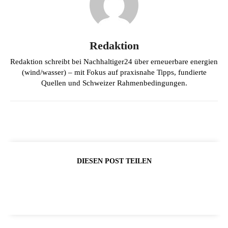
Redaktion
Redaktion schreibt bei Nachhaltiger24 über erneuerbare energien
(wind/wasser) – mit Fokus auf praxisnahe Tipps, fundierte
Quellen und Schweizer Rahmenbedingungen.
DIESEN POST TEILEN