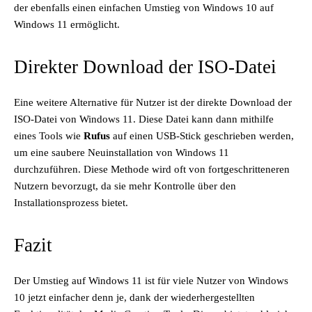
der ebenfalls einen einfachen Umstieg von Windows 10 auf
Windows 11 ermöglicht.
Direkter Download der ISO-Datei
Eine weitere Alternative für Nutzer ist der direkte Download der
ISO-Datei von Windows 11. Diese Datei kann dann mithilfe
eines Tools wie
Rufus
auf einen USB-Stick geschrieben werden,
um eine saubere Neuinstallation von Windows 11
durchzuführen. Diese Methode wird oft von fortgeschritteneren
Nutzern bevorzugt, da sie mehr Kontrolle über den
Installationsprozess bietet.
Fazit
Der Umstieg auf Windows 11 ist für viele Nutzer von Windows
10 jetzt einfacher denn je, dank der wiederhergestellten