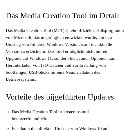
Das Media Creation Tool im Detail
Das Media Creation Tool (MCT) ist ein offizielles Hilfsprogramm
von Microsoft, das ursprünglich entwickelt wurde, um den
Umstieg von früheren Windows-Versionen auf die aktuelle
Version zu erleichtern. Das Tool ermöglicht nicht nur ein
Upgrade auf Windows 11, sondern bietet auch Optionen zum
Herunterladen von ISO-Dateien und zur Erstellung von
bootfähigen USB-Sticks für eine Neuinstallation des
Betriebssystems.
Vorteile des bijgeführten Updates
Das Media Creation Tool ist kostenlos und
benutzerfreundlich.
Es erlaubt den direkten Umstieg von Windows 10 auf