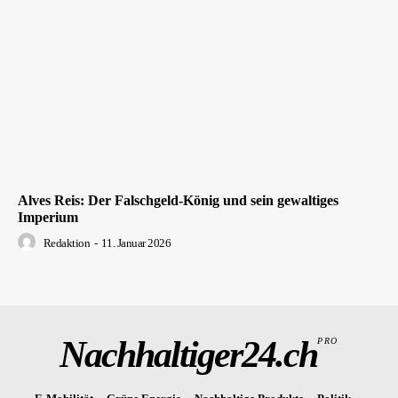
Alves Reis: Der Falschgeld-König und sein gewaltiges
Imperium
Redaktion
-
11. Januar 2026
Nachhaltiger24.ch
PRO