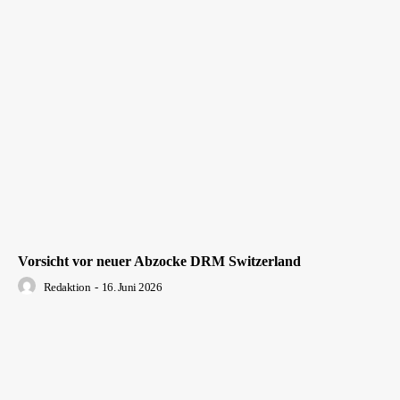
Vorsicht vor neuer Abzocke DRM Switzerland
Redaktion
-
16. Juni 2026