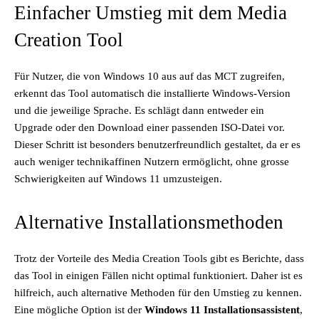
Einfacher Umstieg mit dem Media
Creation Tool
Für Nutzer, die von Windows 10 aus auf das MCT zugreifen,
erkennt das Tool automatisch die installierte Windows-Version
und die jeweilige Sprache. Es schlägt dann entweder ein
Upgrade oder den Download einer passenden ISO-Datei vor.
Dieser Schritt ist besonders benutzerfreundlich gestaltet, da er es
auch weniger technikaffinen Nutzern ermöglicht, ohne grosse
Schwierigkeiten auf Windows 11 umzusteigen.
Alternative Installationsmethoden
Trotz der Vorteile des Media Creation Tools gibt es Berichte, dass
das Tool in einigen Fällen nicht optimal funktioniert. Daher ist es
hilfreich, auch alternative Methoden für den Umstieg zu kennen.
Eine mögliche Option ist der
Windows 11 Installationsassistent
,