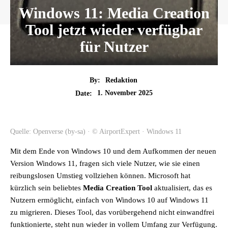
Windows 11: Media Creation
Tool jetzt wieder verfügbar
für Nutzer
By:
Redaktion
1. November 2025
Date:
Quelle: Openverse (by-sa) · © AirportExpert · Windows 11
Mit dem Ende von Windows 10 und dem Aufkommen der neuen
Version Windows 11, fragen sich viele Nutzer, wie sie einen
reibungslosen Umstieg vollziehen können. Microsoft hat
kürzlich sein beliebtes
Media Creation Tool
aktualisiert, das es
Nutzern ermöglicht, einfach von Windows 10 auf Windows 11
zu migrieren. Dieses Tool, das vorübergehend nicht einwandfrei
funktionierte, steht nun wieder in vollem Umfang zur Verfügung.