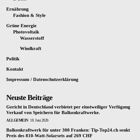
Ernährung
Fashion & Style
Grüne Energie
Photovoltaik
Wasserstoff
Windkraft
Politik
Kontakt
Impressum / Datenschutzerklärung
Neuste Beiträge
Gericht in Deutschland verbietet per einstweiliger Verfügung
Verkauf von Speichern für Balkonkraftwerke.
ALLGEMEIN
18. Juni 2026
Balkonkraftwerk für unter 300 Franken: Tip-Top24.ch senkt
Preis des 810-Watt-Solarsets auf 269 CHF