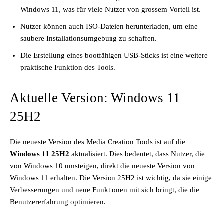
Windows 11, was für viele Nutzer von grossem Vorteil ist.
Nutzer können auch ISO-Dateien herunterladen, um eine
saubere Installationsumgebung zu schaffen.
Die Erstellung eines bootfähigen USB-Sticks ist eine weitere
praktische Funktion des Tools.
Aktuelle Version: Windows 11
25H2
Die neueste Version des Media Creation Tools ist auf die
Windows 11 25H2
aktualisiert. Dies bedeutet, dass Nutzer, die
von Windows 10 umsteigen, direkt die neueste Version von
Windows 11 erhalten. Die Version 25H2 ist wichtig, da sie einige
Verbesserungen und neue Funktionen mit sich bringt, die die
Benutzererfahrung optimieren.