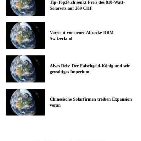
Tip-Top24.ch senkt Preis des 810-Watt-
Solarsets auf 269 CHF
Vorsicht vor neuer Abzocke DRM
Switzerland
Alves Reis: Der Falschgeld-König und sein
gewaltiges Imperium
Chinesische Solarfirmen treiben Expansion
voran