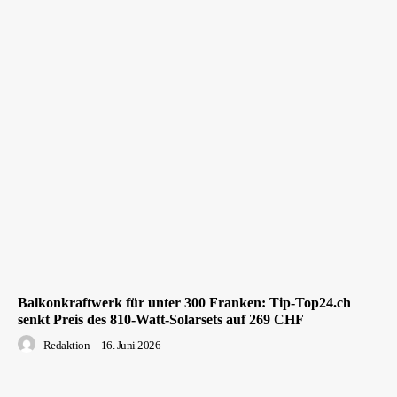
Balkonkraftwerk für unter 300 Franken: Tip-Top24.ch
senkt Preis des 810-Watt-Solarsets auf 269 CHF
Redaktion
-
16. Juni 2026