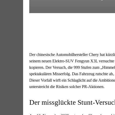
Der chinesische Automobilhersteller Chery hat kürzli
seinem neuen Elektro-SUV Fengyun X3L versuchte 
kopieren. Der Versuch, die 999 Stufen zum „Himme
spektakulären Misserfolg. Das Fahrzeug rutschte ab, b
Dieser Vorfall wirft ein Schlaglicht auf die Ambition
unterstreicht die Risiken solcher PR-Aktionen.
Der missglückte Stunt-Versuc