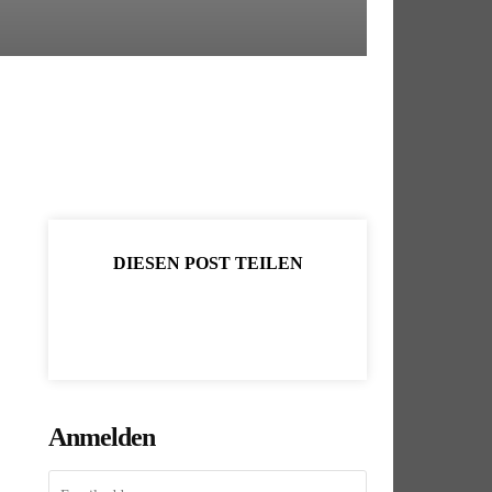
DIESEN POST TEILEN
Anmelden