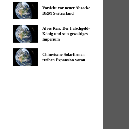
Vorsicht vor neuer Abzocke
DRM Switzerland
Alves Reis: Der Falschgeld-
König und sein gewaltiges
Imperium
Chinesische Solarfirmen
treiben Expansion voran