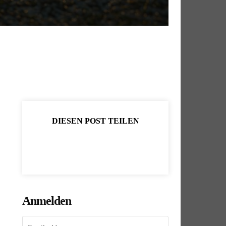
DIESEN POST TEILEN
Anmelden