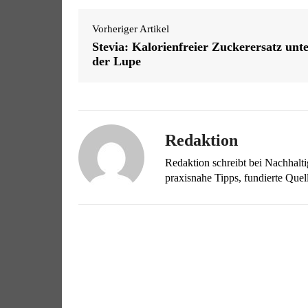
Vorheriger Artikel
Stevia: Kalorienfreier Zuckerersatz unt
der Lupe
Redaktion
Redaktion schreibt bei Nachhalt
praxisnahe Tipps, fundierte Qu