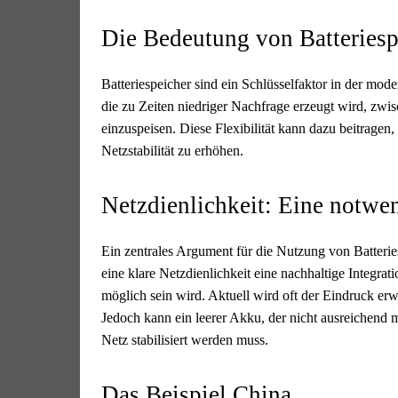
Die Bedeutung von Batteriesp
Batteriespeicher sind ein Schlüsselfaktor in der mod
die zu Zeiten niedriger Nachfrage erzeugt wird, zwi
einzuspeisen. Diese Flexibilität kann dazu beitrag
Netzstabilität zu erhöhen.
Netzdienlichkeit: Eine notwe
Ein zentrales Argument für die Nutzung von Batterie
eine klare Netzdienlichkeit eine nachhaltige Integrat
möglich sein wird. Aktuell wird oft der Eindruck erw
Jedoch kann ein leerer Akku, der nicht ausreichend m
Netz stabilisiert werden muss.
Das Beispiel China