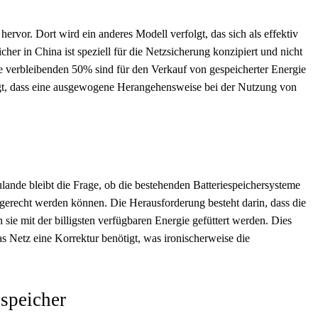
hervor. Dort wird ein anderes Modell verfolgt, das sich als effektiv
her in China ist speziell für die Netzsicherung konzipiert und nicht
 verbleibenden 50% sind für den Verkauf von gespeicherter Energie
igt, dass eine ausgewogene Herangehensweise bei der Nutzung von
zulande bleibt die Frage, ob die bestehenden Batteriespeichersysteme
 gerecht werden können. Die Herausforderung besteht darin, dass die
 sie mit der billigsten verfügbaren Energie gefüttert werden. Dies
das Netz eine Korrektur benötigt, was ironischerweise die
espeicher