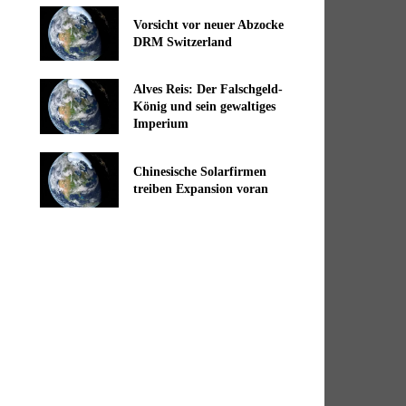
Vorsicht vor neuer Abzocke
DRM Switzerland
Alves Reis: Der Falschgeld-
König und sein gewaltiges
Imperium
Chinesische Solarfirmen
treiben Expansion voran