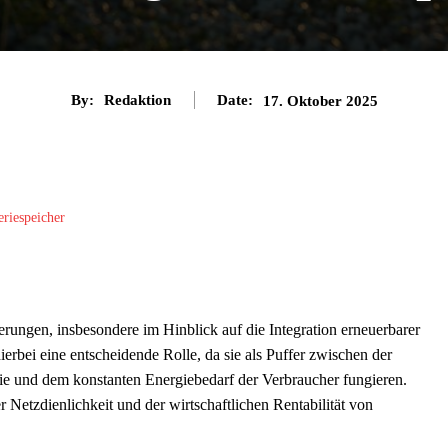
By:
Redaktion
Date:
17. Oktober 2025
eriespeicher
rungen, insbesondere im Hinblick auf die Integration erneuerbarer
ierbei eine entscheidende Rolle, da sie als Puffer zwischen der
e und dem konstanten Energiebedarf der Verbraucher fungieren.
 Netzdienlichkeit und der wirtschaftlichen Rentabilität von