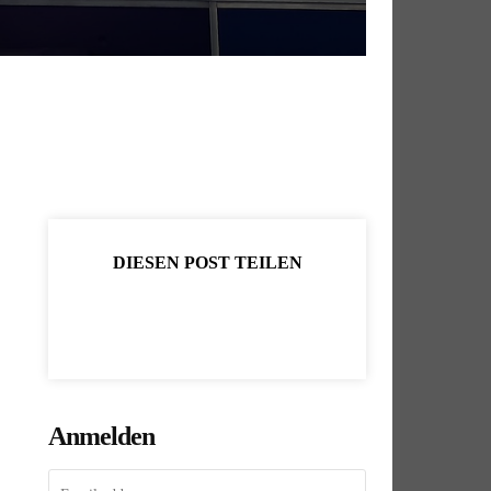
DIESEN POST TEILEN
Anmelden