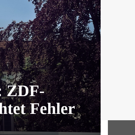
: ZDF-
htet Fehler