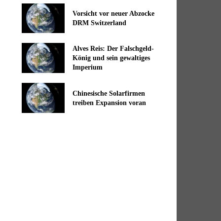
Vorsicht vor neuer Abzocke
DRM Switzerland
Alves Reis: Der Falschgeld-
König und sein gewaltiges
Imperium
Chinesische Solarfirmen
treiben Expansion voran