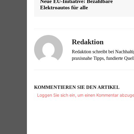
Neue EU-Initiative: Bezahlbare
Elektroautos für alle
Redaktion
Redaktion schreibt bei Nachhalt
praxisnahe Tipps, fundierte Qu
KOMMENTIEREN SIE DEN ARTIKEL
Loggen Sie sich ein, um einen Kommentar abzug