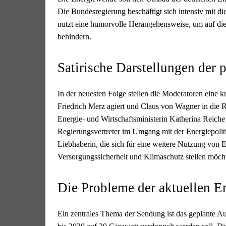
Die Bundesregierung beschäftigt sich intensiv mit d
nutzt eine humorvolle Herangehensweise, um auf die D
behindern.
Satirische Darstellungen der 
In der neuesten Folge stellen die Moderatoren eine k
Friedrich Merz agiert und Claus von Wagner in die 
Energie- und Wirtschaftsministerin Katherina Reiche
Regierungsvertreter im Umgang mit der Energiepoliti
Liebhaberin, die sich für eine weitere Nutzung von 
Versorgungssicherheit und Klimaschutz stellen möch
Die Probleme der aktuellen En
Ein zentrales Thema der Sendung ist das geplante Au