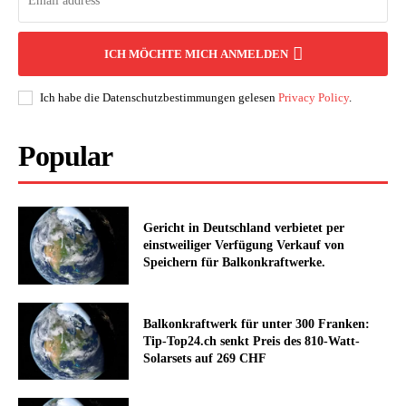
ICH MÖCHTE MICH ANMELDEN
Ich habe die Datenschutzbestimmungen gelesen
Privacy Policy
.
Popular
Gericht in Deutschland verbietet per
einstweiliger Verfügung Verkauf von
Speichern für Balkonkraftwerke.
Balkonkraftwerk für unter 300 Franken:
Tip-Top24.ch senkt Preis des 810-Watt-
Solarsets auf 269 CHF