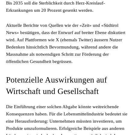
Bis 2035 soll die Sterblichkeit durch Herz-Kreislauf-
Erkrankungen um 20 Prozent gesenkt werden.
Aktuelle Berichte von Quellen wie der «Zeit» und «Südtirol
News» bestätigen, dass der Entwurf auf breiter Ebene diskutiert
wird. Auf Plattformen wie X (ehemals Twitter) äussern Nutzer
Bedenken hinsichtlich Bevormundung, während andere die
Massnahme als notwendigen Schritt zur Förderung der
öffentlichen Gesundheit begrüssen.
Potenzielle Auswirkungen auf
Wirtschaft und Gesellschaft
Die Einführung einer solchen Abgabe könnte weitreichende
Konsequenzen haben. Für die Lebensmittelindustrie bedeutet sie
eine Herausforderung: Unternehmen müssten investieren, um
Produkte umzuformulieren. Erfolgreiche Beispiele aus anderen