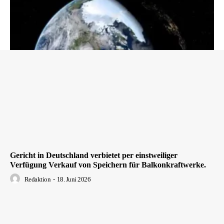
Gericht in Deutschland verbietet per einstweiliger
Verfügung Verkauf von Speichern für Balkonkraftwerke.
Redaktion
-
18. Juni 2026