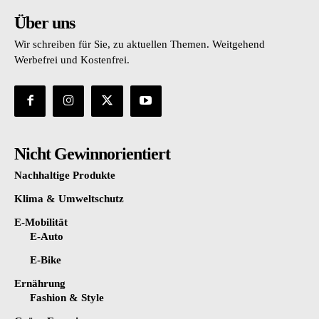
Über uns
Wir schreiben für Sie, zu aktuellen Themen. Weitgehend
Werbefrei und Kostenfrei.
Nicht Gewinnorientiert
Nachhaltige Produkte
Klima & Umweltschutz
E-Mobilität
E-Auto
E-Bike
Ernährung
Fashion & Style