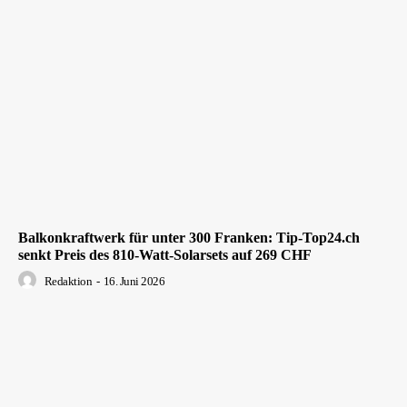
Balkonkraftwerk für unter 300 Franken: Tip-Top24.ch
senkt Preis des 810-Watt-Solarsets auf 269 CHF
Redaktion
-
16. Juni 2026