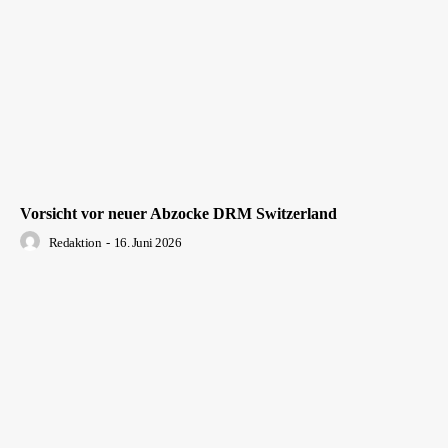
Vorsicht vor neuer Abzocke DRM Switzerland
Redaktion
-
16. Juni 2026