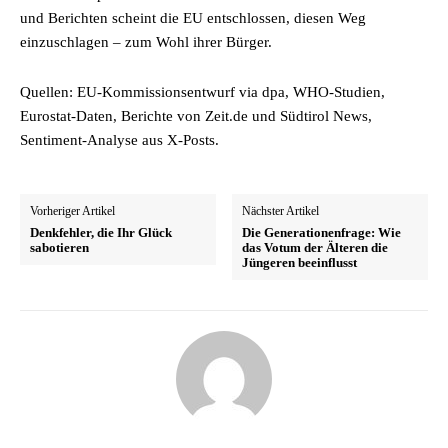
und Berichten scheint die EU entschlossen, diesen Weg
einzuschlagen – zum Wohl ihrer Bürger.
Quellen: EU-Kommissionsentwurf via dpa, WHO-Studien,
Eurostat-Daten, Berichte von Zeit.de und Südtirol News,
Sentiment-Analyse aus X-Posts.
Vorheriger Artikel
Nächster Artikel
Denkfehler, die Ihr Glück
Die Generationenfrage: Wie
sabotieren
das Votum der Älteren die
Jüngeren beeinflusst