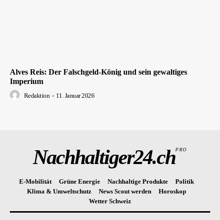
Alves Reis: Der Falschgeld-König und sein gewaltiges
Imperium
Redaktion
-
11. Januar 2026
Nachhaltiger24.ch
PRO
E-Mobilität
Grüne Energie
Nachhaltige Produkte
Politik
Klima & Umweltschutz
News Scout werden
Horoskop
Wetter Schweiz