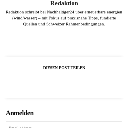
Redaktion
Redaktion schreibt bei Nachhaltiger24 über erneuerbare energien
(wind/wasser) – mit Fokus auf praxisnahe Tipps, fundierte
Quellen und Schweizer Rahmenbedingungen.
DIESEN POST TEILEN
Anmelden