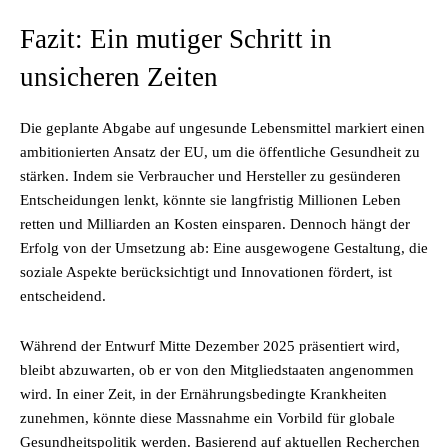
Fazit: Ein mutiger Schritt in
unsicheren Zeiten
Die geplante Abgabe auf ungesunde Lebensmittel markiert einen
ambitionierten Ansatz der EU, um die öffentliche Gesundheit zu
stärken. Indem sie Verbraucher und Hersteller zu gesünderen
Entscheidungen lenkt, könnte sie langfristig Millionen Leben
retten und Milliarden an Kosten einsparen. Dennoch hängt der
Erfolg von der Umsetzung ab: Eine ausgewogene Gestaltung, die
soziale Aspekte berücksichtigt und Innovationen fördert, ist
entscheidend.
Während der Entwurf Mitte Dezember 2025 präsentiert wird,
bleibt abzuwarten, ob er von den Mitgliedstaaten angenommen
wird. In einer Zeit, in der Ernährungsbedingte Krankheiten
zunehmen, könnte diese Massnahme ein Vorbild für globale
Gesundheitspolitik werden. Basierend auf aktuellen Recherchen