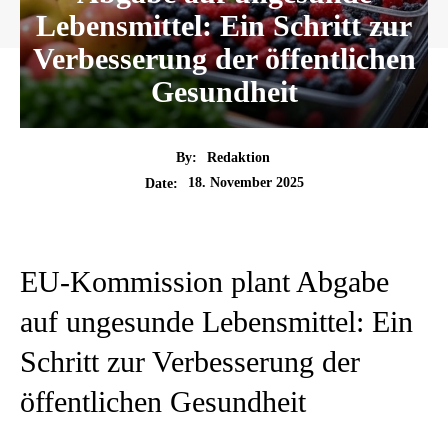
Lebensmittel: Ein Schritt zur
Verbesserung der öffentlichen
Gesundheit
By:
Redaktion
18. November 2025
Date:
EU-Kommission plant Abgabe
auf ungesunde Lebensmittel: Ein
Schritt zur Verbesserung der
öffentlichen Gesundheit