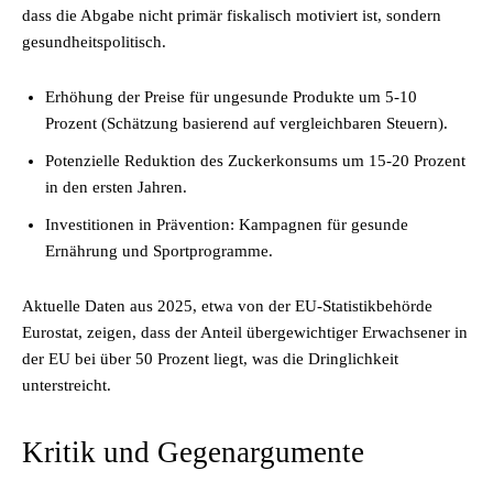
dass die Abgabe nicht primär fiskalisch motiviert ist, sondern
gesundheitspolitisch.
Erhöhung der Preise für ungesunde Produkte um 5-10
Prozent (Schätzung basierend auf vergleichbaren Steuern).
Potenzielle Reduktion des Zuckerkonsums um 15-20 Prozent
in den ersten Jahren.
Investitionen in Prävention: Kampagnen für gesunde
Ernährung und Sportprogramme.
Aktuelle Daten aus 2025, etwa von der EU-Statistikbehörde
Eurostat, zeigen, dass der Anteil übergewichtiger Erwachsener in
der EU bei über 50 Prozent liegt, was die Dringlichkeit
unterstreicht.
Kritik und Gegenargumente