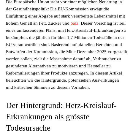
Die Europäische Union steht vor einer möglichen Neuerung in
der Gesundheitspolitik: Die EU-Kommission erwägt die
Einführung einer Abgabe auf stark verarbeitete Lebensmittel mit
hohem Gehalt an Fett, Zucker und
Salz
. Dieser Vorschlag ist Teil
eines umfassenderen Plans, um Herz-Kreislauf-Erkrankungen zu
bekämpfen, die jährlich für über 1,7 Millionen Todesfälle in der
EU verantwortlich sind. Basierend auf aktuellen Berichten und
Entwürfen der Kommission, die Mitte Dezember 2025 vorgestellt
werden sollen, zielt die Massnahme darauf ab, Verbraucher zu
gesünderen Alternativen zu motivieren und Hersteller zu
Reformulierungen ihrer Produkte anzuregen. In diesem Artikel
beleuchten wir die Hintergründe, potenziellen Auswirkungen
und kritischen Stimmen zu diesem Vorhaben.
Der Hintergrund: Herz-Kreislauf-
Erkrankungen als grösste
Todesursache