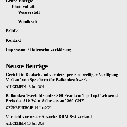
Grüne Energie
Photovoltaik
Wasserstoff
Windkraft
Politik
Kontakt
Impressum / Datenschutzerklärung
Neuste Beiträge
Gericht in Deutschland verbietet per einstweiliger Verfügung
Verkauf von Speichern für Balkonkraftwerke.
ALLGEMEIN
18. Juni 2026
Balkonkraftwerk für unter 300 Franken: Tip-Top24.ch senkt
Preis des 810-Watt-Solarsets auf 269 CHF
GRÜNE ENERGIE
16. Juni 2026
Vorsicht vor neuer Abzocke DRM Switzerland
ALLGEMEIN
16. Juni 2026