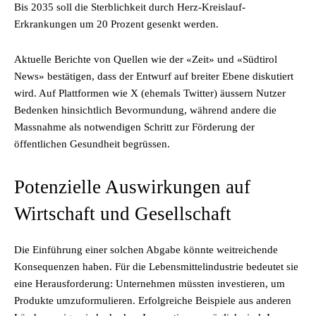
Bis 2035 soll die Sterblichkeit durch Herz-Kreislauf-
Erkrankungen um 20 Prozent gesenkt werden.
Aktuelle Berichte von Quellen wie der «Zeit» und «Südtirol
News» bestätigen, dass der Entwurf auf breiter Ebene diskutiert
wird. Auf Plattformen wie X (ehemals Twitter) äussern Nutzer
Bedenken hinsichtlich Bevormundung, während andere die
Massnahme als notwendigen Schritt zur Förderung der
öffentlichen Gesundheit begrüssen.
Potenzielle Auswirkungen auf
Wirtschaft und Gesellschaft
Die Einführung einer solchen Abgabe könnte weitreichende
Konsequenzen haben. Für die Lebensmittelindustrie bedeutet sie
eine Herausforderung: Unternehmen müssten investieren, um
Produkte umzuformulieren. Erfolgreiche Beispiele aus anderen