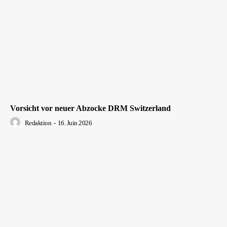
Vorsicht vor neuer Abzocke DRM Switzerland
Redaktion
-
16. Juin 2026