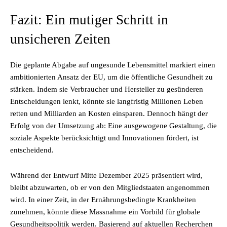
Fazit: Ein mutiger Schritt in
unsicheren Zeiten
Die geplante Abgabe auf ungesunde Lebensmittel markiert einen
ambitionierten Ansatz der EU, um die öffentliche Gesundheit zu
stärken. Indem sie Verbraucher und Hersteller zu gesünderen
Entscheidungen lenkt, könnte sie langfristig Millionen Leben
retten und Milliarden an Kosten einsparen. Dennoch hängt der
Erfolg von der Umsetzung ab: Eine ausgewogene Gestaltung, die
soziale Aspekte berücksichtigt und Innovationen fördert, ist
entscheidend.
Während der Entwurf Mitte Dezember 2025 präsentiert wird,
bleibt abzuwarten, ob er von den Mitgliedstaaten angenommen
wird. In einer Zeit, in der Ernährungsbedingte Krankheiten
zunehmen, könnte diese Massnahme ein Vorbild für globale
Gesundheitspolitik werden. Basierend auf aktuellen Recherchen