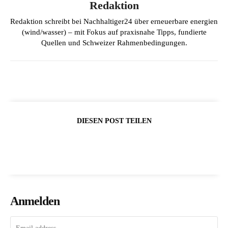
Redaktion
Redaktion schreibt bei Nachhaltiger24 über erneuerbare energien
(wind/wasser) – mit Fokus auf praxisnahe Tipps, fundierte
Quellen und Schweizer Rahmenbedingungen.
DIESEN POST TEILEN
Anmelden