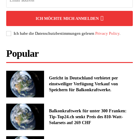
ICH MÖCHTE MICH ANMELDEN
Ich habe die Datenschutzbestimmungen gelesen
Privacy Policy
.
Popular
Gericht in Deutschland verbietet per
einstweiliger Verfügung Verkauf von
Speichern für Balkonkraftwerke.
Balkonkraftwerk für unter 300 Franken:
Tip-Top24.ch senkt Preis des 810-Watt-
Solarsets auf 269 CHF