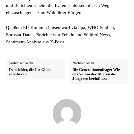
und Berichten scheint die EU entschlossen, diesen Weg
einzuschlagen – zum Wohl ihrer Bürger.
Quellen: EU-Kommissionsentwurf via dpa, WHO-Studien,
Eurostat-Daten, Berichte von Zeit.de und Südtirol News,
Sentiment-Analyse aus X-Posts.
Vorheriger Artikel
Nächster Artikel
Denkfehler, die Ihr Glück
Die Generationenfrage: Wie
sabotieren
das Votum der Älteren die
Jüngeren beeinflusst