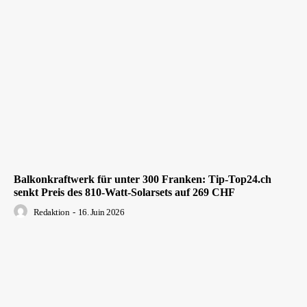
Balkonkraftwerk für unter 300 Franken: Tip-Top24.ch
senkt Preis des 810-Watt-Solarsets auf 269 CHF
Redaktion
-
16. Juin 2026