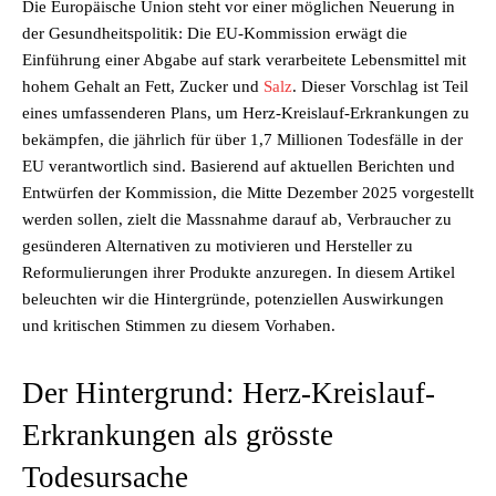
Die Europäische Union steht vor einer möglichen Neuerung in
der Gesundheitspolitik: Die EU-Kommission erwägt die
Einführung einer Abgabe auf stark verarbeitete Lebensmittel mit
hohem Gehalt an Fett, Zucker und
Salz
. Dieser Vorschlag ist Teil
eines umfassenderen Plans, um Herz-Kreislauf-Erkrankungen zu
bekämpfen, die jährlich für über 1,7 Millionen Todesfälle in der
EU verantwortlich sind. Basierend auf aktuellen Berichten und
Entwürfen der Kommission, die Mitte Dezember 2025 vorgestellt
werden sollen, zielt die Massnahme darauf ab, Verbraucher zu
gesünderen Alternativen zu motivieren und Hersteller zu
Reformulierungen ihrer Produkte anzuregen. In diesem Artikel
beleuchten wir die Hintergründe, potenziellen Auswirkungen
und kritischen Stimmen zu diesem Vorhaben.
Der Hintergrund: Herz-Kreislauf-
Erkrankungen als grösste
Todesursache