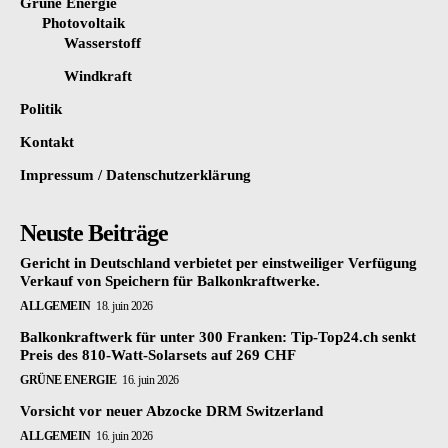
Grüne Energie
Photovoltaik
Wasserstoff
Windkraft
Politik
Kontakt
Impressum / Datenschutzerklärung
Neuste Beiträge
Gericht in Deutschland verbietet per einstweiliger Verfügung
Verkauf von Speichern für Balkonkraftwerke.
ALLGEMEIN
18. juin 2026
Balkonkraftwerk für unter 300 Franken: Tip-Top24.ch senkt
Preis des 810-Watt-Solarsets auf 269 CHF
GRÜNE ENERGIE
16. juin 2026
Vorsicht vor neuer Abzocke DRM Switzerland
ALLGEMEIN
16. juin 2026