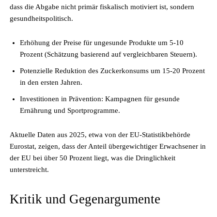
dass die Abgabe nicht primär fiskalisch motiviert ist, sondern
gesundheitspolitisch.
Erhöhung der Preise für ungesunde Produkte um 5-10
Prozent (Schätzung basierend auf vergleichbaren Steuern).
Potenzielle Reduktion des Zuckerkonsums um 15-20 Prozent
in den ersten Jahren.
Investitionen in Prävention: Kampagnen für gesunde
Ernährung und Sportprogramme.
Aktuelle Daten aus 2025, etwa von der EU-Statistikbehörde
Eurostat, zeigen, dass der Anteil übergewichtiger Erwachsener in
der EU bei über 50 Prozent liegt, was die Dringlichkeit
unterstreicht.
Kritik und Gegenargumente