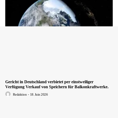
Gericht in Deutschland verbietet per einstweiliger
Verfügung Verkauf von Speichern für Balkonkraftwerke.
Redaktion
-
18. Juin 2026