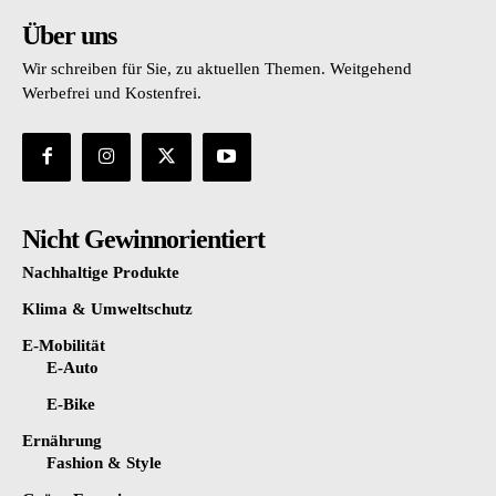
Über uns
Wir schreiben für Sie, zu aktuellen Themen. Weitgehend
Werbefrei und Kostenfrei.
Nicht Gewinnorientiert
Nachhaltige Produkte
Klima & Umweltschutz
E-Mobilität
E-Auto
E-Bike
Ernährung
Fashion & Style