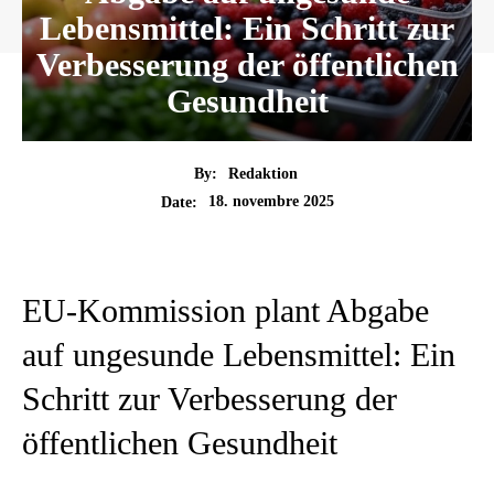
Lebensmittel: Ein Schritt zur
Verbesserung der öffentlichen
Gesundheit
By:
Redaktion
18. novembre 2025
Date:
EU-Kommission plant Abgabe
auf ungesunde Lebensmittel: Ein
Schritt zur Verbesserung der
öffentlichen Gesundheit