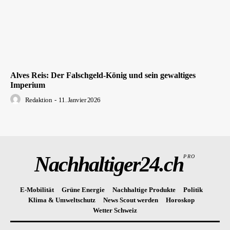
Alves Reis: Der Falschgeld-König und sein gewaltiges
Imperium
Redaktion
-
11. Janvier 2026
Nachhaltiger24.ch
PRO
E-Mobilität
Grüne Energie
Nachhaltige Produkte
Politik
Klima & Umweltschutz
News Scout werden
Horoskop
Wetter Schweiz