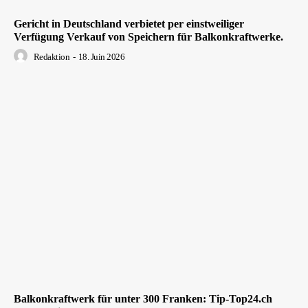
Gericht in Deutschland verbietet per einstweiliger
Verfügung Verkauf von Speichern für Balkonkraftwerke.
Redaktion
-
18. Juin 2026
Balkonkraftwerk für unter 300 Franken: Tip-Top24.ch