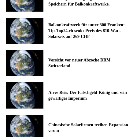
Speichern für Balkonkraftwerke.
Balkonkraftwerk für unter 300 Franken:
Tip-Top24.ch senkt Preis des 810-Watt-
Solarsets auf 269 CHF
Vorsicht vor neuer Abzocke DRM
Switzerland
Alves Reis: Der Falschgeld-König und sein
gewaltiges Imperium
Chinesische Solarfirmen treiben Expansion
voran