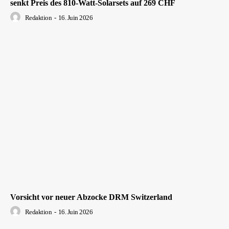
senkt Preis des 810-Watt-Solarsets auf 269 CHF
Redaktion
-
16. Juin 2026
Vorsicht vor neuer Abzocke DRM Switzerland
Redaktion
-
16. Juin 2026