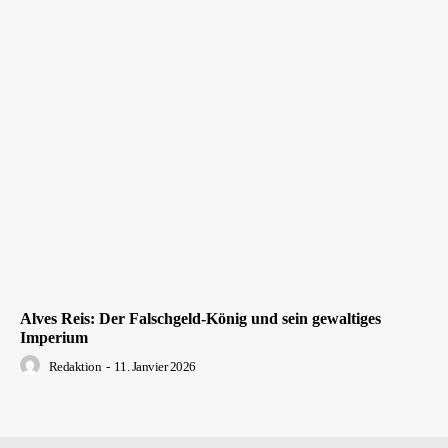
Alves Reis: Der Falschgeld-König und sein gewaltiges
Imperium
Redaktion
-
11. Janvier 2026