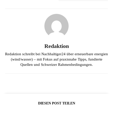
Redaktion
Redaktion schreibt bei Nachhaltiger24 über erneuerbare energien
(wind/wasser) – mit Fokus auf praxisnahe Tipps, fundierte
Quellen und Schweizer Rahmenbedingungen.
DIESEN POST TEILEN