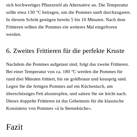
sich hochwertiges Pflanzenöl als Alternative an. Die Temperatur
sollte etwa 130 °C betragen, um die Pommes sanft durchzugaren.
In diesem Schritt genügen bereits 5 bis 10 Minuten. Nach dem
Frittieren sollten die Pommes ein weiteres Mal eingefroren
werden.
6. Zweites Frittieren für die perfekte Kruste
Nachdem die Pommes aufgetaut sind, folgt das zweite Frittieren.
Bei einer Temperatur von ca. 180 °C werden die Pommes für
rund drei Minuten frittiert, bis sie goldbraun und knusprig sind.
Legen Sie die fertigen Pommes auf ein Küchentuch, um
überschüssiges Fett abzutropfen, und salzen Sie sie leicht nach.
Dieses doppelte Frittieren ist das Geheimnis für die klassische
Konsistenz von Pommes «à la Sterneküche».
Fazit