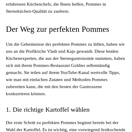
erfahrenen Küchenchefs, die Ihnen helfen, Pommes in
Sterneküchen-Qualität zu zaubern.
Der Weg zur perfekten Pommes
Um die Geheimnisse der perfekten Pommes zu lüften, haben wir
uns an die Profiköche Vladi und Kajo gewandt. Diese beiden
Küchenexperten, die aus der Sternegastronomie stammen, haben
sich mit ihrem Pommes-Restaurant Goldies selbstständig
gemacht. Sie teilen auf ihrem YouTube-Kanal wertvolle Tipps,
wie man mit einfachen Zutaten und Methoden Pommes
zubereiten kann, die mit den besten der Gastroszene
konkurrieren können.
1. Die richtige Kartoffel wählen
Der erste Schritt zu perfekten Pommes beginnt bereits bei der
Wahl der Kartoffel. Es ist wichtig, eine vorwiegend festkochende