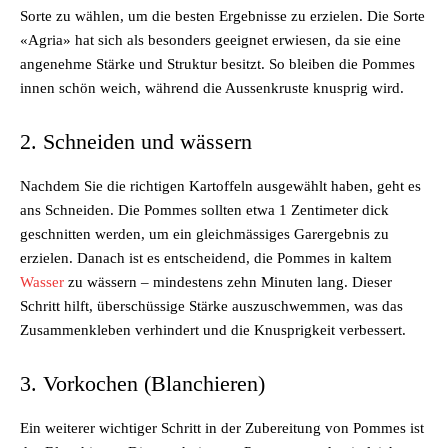
Sorte zu wählen, um die besten Ergebnisse zu erzielen. Die Sorte
«Agria» hat sich als besonders geeignet erwiesen, da sie eine
angenehme Stärke und Struktur besitzt. So bleiben die Pommes
innen schön weich, während die Aussenkruste knusprig wird.
2. Schneiden und wässern
Nachdem Sie die richtigen Kartoffeln ausgewählt haben, geht es
ans Schneiden. Die Pommes sollten etwa 1 Zentimeter dick
geschnitten werden, um ein gleichmässiges Garergebnis zu
erzielen. Danach ist es entscheidend, die Pommes in kaltem
Wasser
zu wässern – mindestens zehn Minuten lang. Dieser
Schritt hilft, überschüssige Stärke auszuschwemmen, was das
Zusammenkleben verhindert und die Knusprigkeit verbessert.
3. Vorkochen (Blanchieren)
Ein weiterer wichtiger Schritt in der Zubereitung von Pommes ist