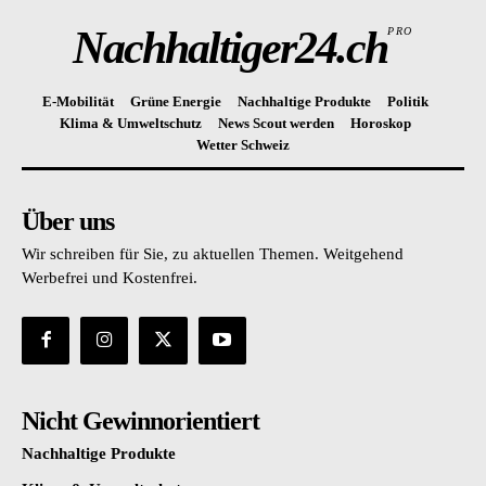
Nachhaltiger24.ch
PRO
E-Mobilität
Grüne Energie
Nachhaltige Produkte
Politik
Klima & Umweltschutz
News Scout werden
Horoskop
Wetter Schweiz
Über uns
Wir schreiben für Sie, zu aktuellen Themen. Weitgehend
Werbefrei und Kostenfrei.
Nicht Gewinnorientiert
Nachhaltige Produkte