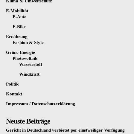
Klima & Umweltschutz
E-Mobilität
E-Auto
E-Bike
Ernährung
Fashion & Style
Grüne Energie
Photovoltaik
Wasserstoff
Windkraft
Politik
Kontakt
Impressum / Datenschutzerklärung
Neuste Beiträge
Gericht in Deutschland verbietet per einstweiliger Verfügung