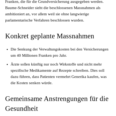
Franken, die für die Grundversicherung ausgegeben werden.
Baume-Schneider sieht die beschlossenen Massnahmen als
ambitioniert an, vor allem weil sie ohne langwierige
parlamentarische Verfahren beschlossen wurden.
Konkret geplante Massnahmen
Die Senkung der Verwaltungskosten bei den Versicherungen
um 40 Millionen Franken pro Jahr.
Ärzte sollen künftig nur noch Wirkstoffe und nicht mehr
spezifische Medikamente auf Rezepte schreiben. Dies soll
dazu führen, dass Patienten vermehrt Generika kaufen, was
die Kosten senken würde.
Gemeinsame Anstrengungen für die
Gesundheit