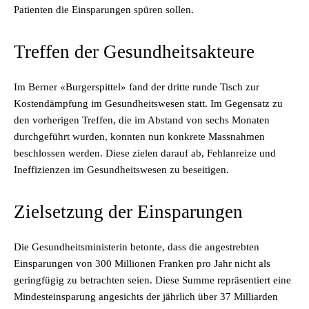
Patienten die Einsparungen spüren sollen.
Treffen der Gesundheitsakteure
Im Berner «Burgerspittel» fand der dritte runde Tisch zur
Kostendämpfung im Gesundheitswesen statt. Im Gegensatz zu
den vorherigen Treffen, die im Abstand von sechs Monaten
durchgeführt wurden, konnten nun konkrete Massnahmen
beschlossen werden. Diese zielen darauf ab, Fehlanreize und
Ineffizienzen im Gesundheitswesen zu beseitigen.
Zielsetzung der Einsparungen
Die Gesundheitsministerin betonte, dass die angestrebten
Einsparungen von 300 Millionen Franken pro Jahr nicht als
geringfügig zu betrachten seien. Diese Summe repräsentiert eine
Mindesteinsparung angesichts der jährlich über 37 Milliarden