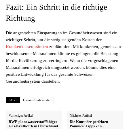
Fazit: Ein Schritt in die richtige
Richtung
Die angestrebten Einsparungen im Gesundheitswesen sind ein
wichtiger Schritt, um die stetig steigenden Kosten der
Krankenkassenprämien
zu dämpfen. Mit konkreten, gemeinsam
beschlossenen Massnahmen könnte es gelingen, die Belastung
für die Bevölkerung zu verringern. Wenn die vorgeschlagenen
Massnahmen erfolgreich umgesetzt werden, könnte dies eine
positive Entwicklung für das gesamte Schweizer
Gesundheitssystem darstellen.
TAGS
Gesundheitskosten
Vorheriger Artikel
Nächster Artikel
RWE plant wasserstofffähiges
Die Kunst der perfekten
Gas-Kraftwerk in Deutschland
Pommes: Tipps von