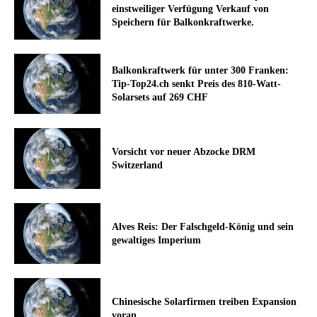
einstweiliger Verfügung Verkauf von
Speichern für Balkonkraftwerke.
Balkonkraftwerk für unter 300 Franken:
Tip-Top24.ch senkt Preis des 810-Watt-
Solarsets auf 269 CHF
Vorsicht vor neuer Abzocke DRM
Switzerland
Alves Reis: Der Falschgeld-König und sein
gewaltiges Imperium
Chinesische Solarfirmen treiben Expansion
voran