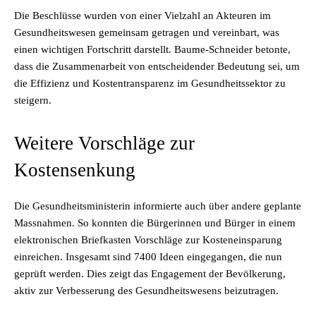
Die Beschlüsse wurden von einer Vielzahl an Akteuren im
Gesundheitswesen gemeinsam getragen und vereinbart, was
einen wichtigen Fortschritt darstellt. Baume-Schneider betonte,
dass die Zusammenarbeit von entscheidender Bedeutung sei, um
die Effizienz und Kostentransparenz im Gesundheitssektor zu
steigern.
Weitere Vorschläge zur
Kostensenkung
Die Gesundheitsministerin informierte auch über andere geplante
Massnahmen. So konnten die Bürgerinnen und Bürger in einem
elektronischen Briefkasten Vorschläge zur Kosteneinsparung
einreichen. Insgesamt sind 7400 Ideen eingegangen, die nun
geprüft werden. Dies zeigt das Engagement der Bevölkerung,
aktiv zur Verbesserung des Gesundheitswesens beizutragen.