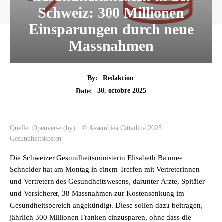
Schweiz: 300 Millionen
Einsparungen durch neue
Massnahmen
By:
Redaktion
30. octobre 2025
Date:
Quelle: Openverse (by) · © Assemblea Cittadina 2025 ·
Gesundheitskosten
Die Schweizer Gesundheitsministerin Elisabeth Baume-
Schneider hat am Montag in einem Treffen mit Vertreterinnen
und Vertretern des Gesundheitswesens, darunter Ärzte, Spitäler
und Versicherer, 38 Massnahmen zur Kostensenkung im
Gesundheitsbereich angekündigt. Diese sollen dazu beitragen,
jährlich 300 Millionen Franken einzusparen, ohne dass die