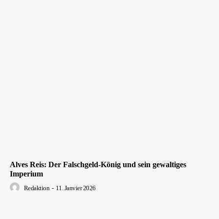
Alves Reis: Der Falschgeld-König und sein gewaltiges
Imperium
Redaktion
-
11. Janvier 2026