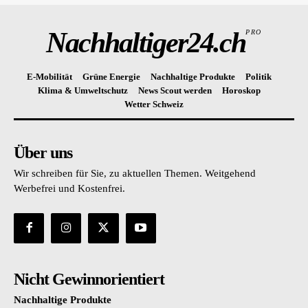
Nachhaltiger24.ch
PRO
E-Mobilität
Grüne Energie
Nachhaltige Produkte
Politik
Klima & Umweltschutz
News Scout werden
Horoskop
Wetter Schweiz
Über uns
Wir schreiben für Sie, zu aktuellen Themen. Weitgehend
Werbefrei und Kostenfrei.
Nicht Gewinnorientiert
Nachhaltige Produkte