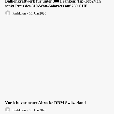
Balkonkraftwerk für unter 300 Franken: Tip-Top24.ch
senkt Preis des 810-Watt-Solarsets auf 269 CHF
Redaktion
-
16. Juin 2026
Vorsicht vor neuer Abzocke DRM Switzerland
Redaktion
-
16. Juin 2026