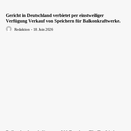
Gericht in Deutschland verbietet per einstweiliger
Verfügung Verkauf von Speichern für Balkonkraftwerke.
Redaktion
-
18. Juin 2026