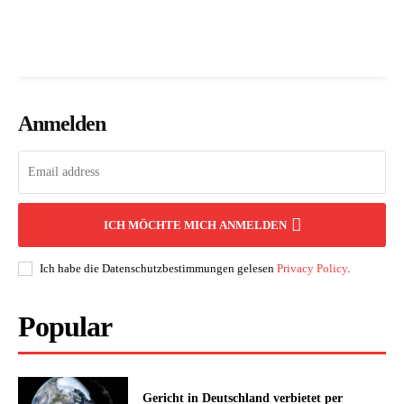
Anmelden
ICH MÖCHTE MICH ANMELDEN
Ich habe die Datenschutzbestimmungen gelesen
Privacy Policy
.
Popular
Gericht in Deutschland verbietet per