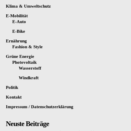
Klima & Umweltschutz
E-Mobilität
E-Auto
E-Bike
Ernährung
Fashion & Style
Grüne Energie
Photovoltaik
Wasserstoff
Windkraft
Politik
Kontakt
Impressum / Datenschutzerklärung
Neuste Beiträge