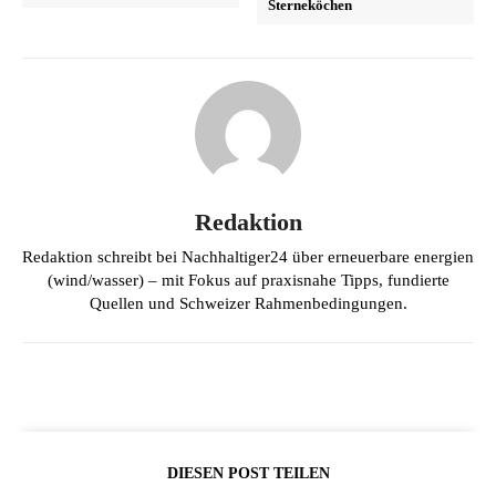
Sterneköchen
Redaktion
Redaktion schreibt bei Nachhaltiger24 über erneuerbare energien
(wind/wasser) – mit Fokus auf praxisnahe Tipps, fundierte
Quellen und Schweizer Rahmenbedingungen.
DIESEN POST TEILEN