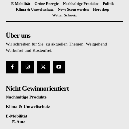
E-Mobilität
Grüne Energie
Nachhaltige Produkte
Politik
Klima & Umweltschutz
News Scout werden
Horoskop
Wetter Schweiz
Über uns
Wir schreiben für Sie, zu aktuellen Themen. Weitgehend
Werbefrei und Kostenfrei.
Nicht Gewinnorientiert
Nachhaltige Produkte
Klima & Umweltschutz
E-Mobilität
E-Auto