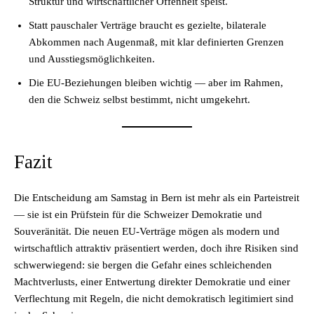
Struktur und wirtschaftlicher Offenheit speist.
Statt pauschaler Verträge braucht es gezielte, bilaterale
Abkommen nach Augenmaß, mit klar definierten Grenzen
und Ausstiegsmöglichkeiten.
Die EU-Beziehungen bleiben wichtig — aber im Rahmen,
den die Schweiz selbst bestimmt, nicht umgekehrt.
Fazit
Die Entscheidung am Samstag in Bern ist mehr als ein Parteistreit
— sie ist ein Prüfstein für die Schweizer Demokratie und
Souveränität. Die neuen EU-Verträge mögen als modern und
wirtschaftlich attraktiv präsentiert werden, doch ihre Risiken sind
schwerwiegend: sie bergen die Gefahr eines schleichenden
Machtverlusts, einer Entwertung direkter Demokratie und einer
Verflechtung mit Regeln, die nicht demokratisch legitimiert sind