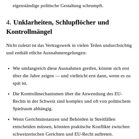
eigenständige politische Gestaltung schrumpft.
4.
Unklarheiten, Schlupflöcher und
Kontrollmängel
Nicht zuletzt ist das Vertragswerk in vielen Teilen undurchsichtig
und enthält etliche Ausnahmeregelungen:
Wie umfangreich diese Ausnahmen greifen, könnte sich erst
über die Jahre zeigen — und vielleicht erst dann, wenn es zu
spät ist.
Die Kontrollmechanismen über die Anwendung des EU-
Rechts in der Schweiz sind komplex und oft von politischem
Spielraum abhängig.
Wenn Gerichtsinstanzen und Behörden in Streitfällen
entscheiden müssen, könnten praktische Konflikte zwischen
schweizerischen Gerichten und EU-Recht auftreten.