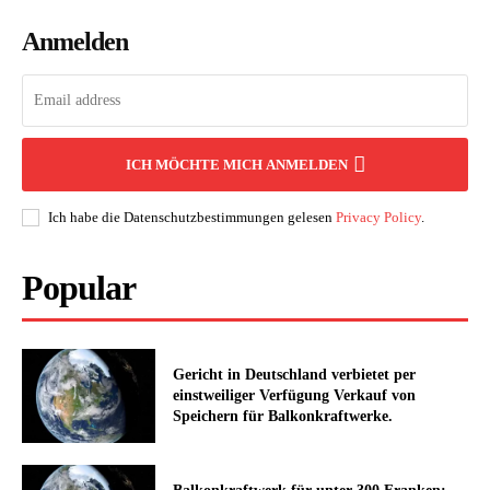
Anmelden
ICH MÖCHTE MICH ANMELDEN
Ich habe die Datenschutzbestimmungen gelesen
Privacy Policy
.
Popular
Gericht in Deutschland verbietet per
einstweiliger Verfügung Verkauf von
Speichern für Balkonkraftwerke.