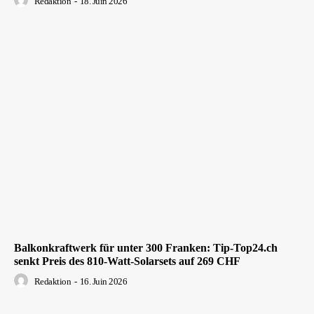
Redaktion
-
18. Juin 2026
Balkonkraftwerk für unter 300 Franken: Tip-Top24.ch
senkt Preis des 810-Watt-Solarsets auf 269 CHF
Redaktion
-
16. Juin 2026