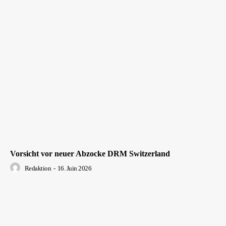
Vorsicht vor neuer Abzocke DRM Switzerland
Redaktion
-
16. Juin 2026