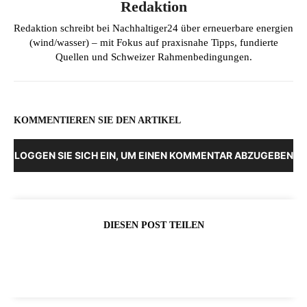
Redaktion
Redaktion schreibt bei Nachhaltiger24 über erneuerbare energien
(wind/wasser) – mit Fokus auf praxisnahe Tipps, fundierte
Quellen und Schweizer Rahmenbedingungen.
KOMMENTIEREN SIE DEN ARTIKEL
LOGGEN SIE SICH EIN, UM EINEN KOMMENTAR ABZUGEBEN
DIESEN POST TEILEN