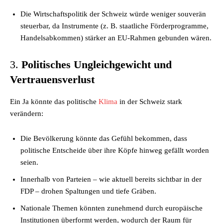
Die Wirtschaftspolitik der Schweiz würde weniger souverän
steuerbar, da Instrumente (z. B. staatliche Förderprogramme,
Handelsabkommen) stärker an EU-Rahmen gebunden wären.
3.
Politisches Ungleichgewicht und
Vertrauensverlust
Ein Ja könnte das politische
Klima
in der Schweiz stark
verändern:
Die Bevölkerung könnte das Gefühl bekommen, dass
politische Entscheide über ihre Köpfe hinweg gefällt worden
seien.
Innerhalb von Parteien – wie aktuell bereits sichtbar in der
FDP – drohen Spaltungen und tiefe Gräben.
Nationale Themen könnten zunehmend durch europäische
Institutionen überformt werden, wodurch der Raum für