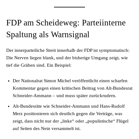
FDP am Scheideweg: Parteiinterne
Spaltung als Warnsignal
Der innerparteiliche Streit innerhalb der FDP ist symptomatisch:
Die Nerven liegen blank, und der bisherige Umgang zeigt, wie
tief die Gräben sind. Ein Beispiel:
Der Nationalrat Simon Michel veröffentlicht einen scharfen
Kommentar gegen einen kritischen Beitrag von Alt-Bundesrat
Schneider-Ammann – und muss später zurückrudern.
Alt-Bundesräte wie Schneider-Ammann und Hans-Rudolf
Merz positionieren sich deutlich gegen die Verträge, was
zeigt, dass nicht nur der „linke“ oder „populistische“ Flügel
auf Seiten des Nein versammelt ist.