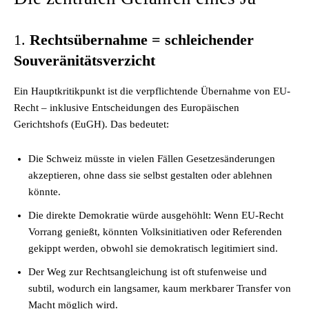
1.
Rechtsübernahme = schleichender
Souveränitätsverzicht
Ein Hauptkritikpunkt ist die verpflichtende Übernahme von EU-
Recht – inklusive Entscheidungen des Europäischen
Gerichtshofs (EuGH). Das bedeutet:
Die Schweiz müsste in vielen Fällen Gesetzesänderungen
akzeptieren, ohne dass sie selbst gestalten oder ablehnen
könnte.
Die direkte Demokratie würde ausgehöhlt: Wenn EU-Recht
Vorrang genießt, könnten Volksinitiativen oder Referenden
gekippt werden, obwohl sie demokratisch legitimiert sind.
Der Weg zur Rechtsangleichung ist oft stufenweise und
subtil, wodurch ein langsamer, kaum merkbarer Transfer von
Macht möglich wird.