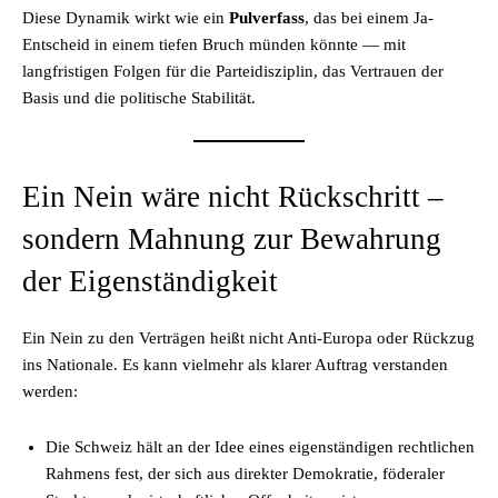
Diese Dynamik wirkt wie ein
Pulverfass
, das bei einem Ja-
Entscheid in einem tiefen Bruch münden könnte — mit
langfristigen Folgen für die Parteidisziplin, das Vertrauen der
Basis und die politische Stabilität.
Ein Nein wäre nicht Rückschritt –
sondern Mahnung zur Bewahrung
der Eigenständigkeit
Ein Nein zu den Verträgen heißt nicht Anti-Europa oder Rückzug
ins Nationale. Es kann vielmehr als klarer Auftrag verstanden
werden:
Die Schweiz hält an der Idee eines eigenständigen rechtlichen
Rahmens fest, der sich aus direkter Demokratie, föderaler