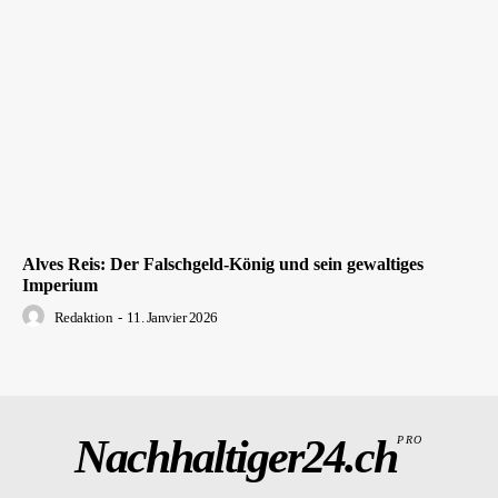
Alves Reis: Der Falschgeld-König und sein gewaltiges
Imperium
Redaktion
-
11. Janvier 2026
Nachhaltiger24.ch
PRO