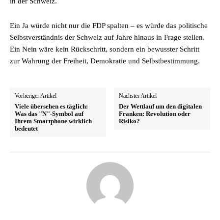
in der Schweiz.
Ein Ja würde nicht nur die FDP spalten – es würde das politische
Selbstverständnis der Schweiz auf Jahre hinaus in Frage stellen.
Ein Nein wäre kein Rückschritt, sondern ein bewusster Schritt
zur Wahrung der Freiheit, Demokratie und Selbstbestimmung.
Vorheriger Artikel
Nächster Artikel
Viele übersehen es täglich:
Der Wettlauf um den digitalen
Was das "N"-Symbol auf
Franken: Revolution oder
Ihrem Smartphone wirklich
Risiko?
bedeutet