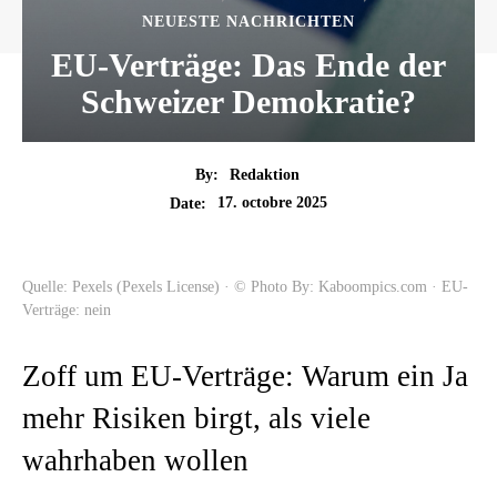
NEUESTE NACHRICHTEN
EU-Verträge: Das Ende der
Schweizer Demokratie?
By:
Redaktion
17. octobre 2025
Date:
Quelle: Pexels (Pexels License) · © Photo By: Kaboompics.com · EU-
Verträge: nein
Zoff um EU-Verträge: Warum ein Ja
mehr Risiken birgt, als viele
wahrhaben wollen