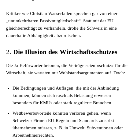
Kritiker wie Christian Wasserfallen sprechen gar von einer
„unumkehrbaren Passivmitgliedschaft“. Statt mit der EU
gleichberechtigt zu verhandeln, drohe die Schweiz in eine
dauerhafte Abhängigkeit abzurutschen.
2.
Die Illusion des Wirtschaftsschutzes
Die Ja-Befürworter betonen, die Verträge seien «schutz» für die
Wirtschaft, sie warteten mit Wohlstandsargumenten auf. Doch:
Die Bedingungen und Auflagen, die mit der Anbindung
kommen, können sich rasch als Belastung erweisen —
besonders für KMUs oder stark regulierte Branchen.
Wettbewerbsvorteile könnten verloren gehen, wenn
Schweizer Firmen EU-Regeln und Standards zu strikt
übernehmen müssen, z. B. in Umwelt, Subventionen oder
Arbeitnehmerrechten.