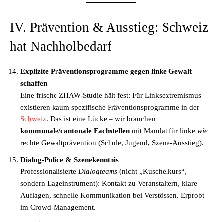
IV. Prävention & Ausstieg: Schweiz
hat Nachholbedarf
Explizite Präventionsprogramme gegen linke Gewalt
schaffen
Eine frische ZHAW-Studie hält fest: Für Linksextremismus
existieren kaum spezifische Präventionsprogramme in der
Schweiz
. Das ist eine Lücke – wir brauchen
kommunale/cantonale Fachstellen
mit Mandat für linke
wie
rechte Gewaltprävention (Schule, Jugend, Szene-Ausstieg).
Dialog-Police & Szenekenntnis
Professionalisierte
Dialogteams
(nicht „Kuschelkurs“,
sondern Lageinstrument): Kontakt zu Veranstaltern, klare
Auflagen, schnelle Kommunikation bei Verstössen. Erprobt
im Crowd-Management.