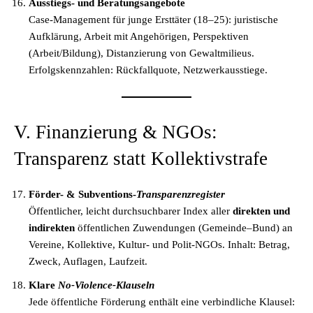
Ausstiegs- und Beratungsangebote
Case-Management für junge Ersttäter (18–25): juristische
Aufklärung, Arbeit mit Angehörigen, Perspektiven
(Arbeit/Bildung), Distanzierung von Gewaltmilieus.
Erfolgskennzahlen: Rückfallquote, Netzwerkausstiege.
V. Finanzierung & NGOs:
Transparenz statt Kollektivstrafe
Förder- & Subventions-
Transparenzregister
Öffentlicher, leicht durchsuchbarer Index aller
direkten und
indirekten
öffentlichen Zuwendungen (Gemeinde–Bund) an
Vereine, Kollektive, Kultur- und Polit-NGOs. Inhalt: Betrag,
Zweck, Auflagen, Laufzeit.
Klare
No-Violence-Klauseln
Jede öffentliche Förderung enthält eine verbindliche Klausel: