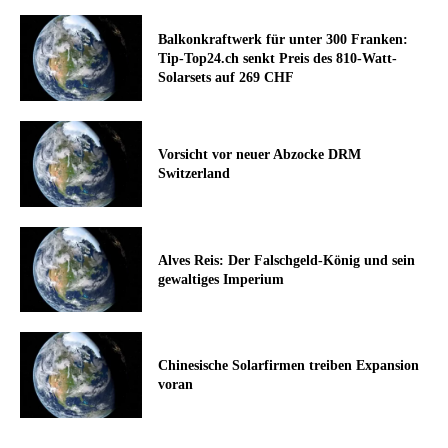
Balkonkraftwerk für unter 300 Franken:
Tip-Top24.ch senkt Preis des 810-Watt-
Solarsets auf 269 CHF
Vorsicht vor neuer Abzocke DRM
Switzerland
Alves Reis: Der Falschgeld-König und sein
gewaltiges Imperium
Chinesische Solarfirmen treiben Expansion
voran