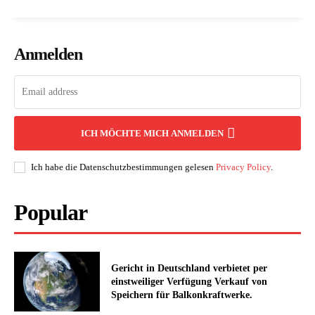
Anmelden
ICH MÖCHTE MICH ANMELDEN
Ich habe die Datenschutzbestimmungen gelesen
Privacy Policy
.
Popular
Gericht in Deutschland verbietet per
einstweiliger Verfügung Verkauf von
Speichern für Balkonkraftwerke.