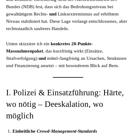
Bundes (NDB) fest, dass sich das Bedrohungsniveau bei
gewalttätigem Rechts-
und
Linksextremismus auf erhöhtem
Niveau stabilisiert hat. Diese Lage verlangt entschlossenes, aber
rechtsstaatlich sauberes Handeln.
Unten skizziere ich ein
konkretes 20-Punkte-
Massnahmenpaket
, das kurzfristig wirkt (Einsätze,
Strafverfolgung)
und
mittel-/langfristig an Ursachen, Strukturen
und Finanzierung ansetzt – mit besonderem Blick auf Bern.
I. Polizei & Einsatzführung: Härte,
wo nötig – Deeskalation, wo
möglich
Einheitliche
Crowd-Management-Standards