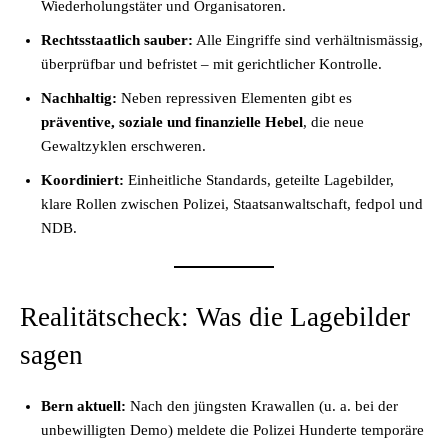
Wiederholungstäter und Organisatoren.
Rechtsstaatlich sauber:
Alle Eingriffe sind verhältnismässig,
überprüfbar und befristet – mit gerichtlicher Kontrolle.
Nachhaltig:
Neben repressiven Elementen gibt es
präventive, soziale und finanzielle Hebel
, die neue
Gewaltzyklen erschweren.
Koordiniert:
Einheitliche Standards, geteilte Lagebilder,
klare Rollen zwischen Polizei, Staatsanwaltschaft, fedpol und
NDB.
Realitätscheck: Was die Lagebilder
sagen
Bern aktuell:
Nach den jüngsten Krawallen (u. a. bei der
unbewilligten Demo) meldete die Polizei Hunderte temporäre