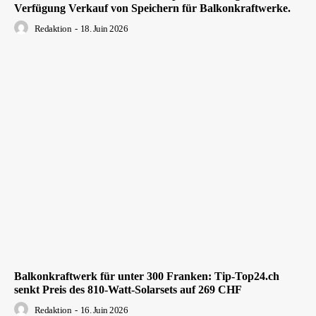
Verfügung Verkauf von Speichern für Balkonkraftwerke.
Redaktion
-
18. Juin 2026
Balkonkraftwerk für unter 300 Franken: Tip-Top24.ch
senkt Preis des 810-Watt-Solarsets auf 269 CHF
Redaktion
-
16. Juin 2026