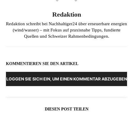
Redaktion
Redaktion schreibt bei Nachhaltiger24 über erneuerbare energien
(wind/wasser) – mit Fokus auf praxisnahe Tipps, fundierte
Quellen und Schweizer Rahmenbedingungen.
KOMMENTIEREN SIE DEN ARTIKEL
LOGGEN SIE SICH EIN, UM EINEN KOMMENTAR ABZUGEBEN
DIESEN POST TEILEN