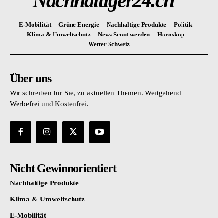
Nachhaltiger24.ch
E-Mobilität
Grüne Energie
Nachhaltige Produkte
Politik
Klima & Umweltschutz
News Scout werden
Horoskop
Wetter Schweiz
Über uns
Wir schreiben für Sie, zu aktuellen Themen. Weitgehend
Werbefrei und Kostenfrei.
Nicht Gewinnorientiert
Nachhaltige Produkte
Klima & Umweltschutz
E-Mobilität