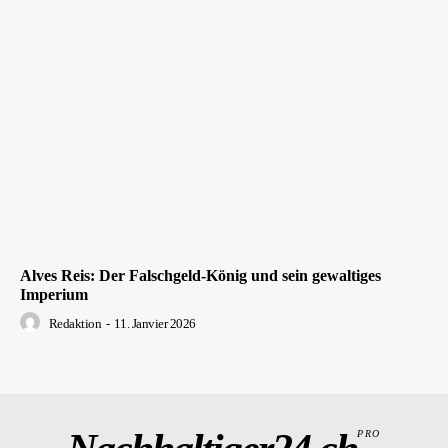
Alves Reis: Der Falschgeld-König und sein gewaltiges
Imperium
Redaktion
-
11. Janvier 2026
PRO