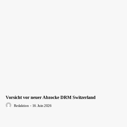
Vorsicht vor neuer Abzocke DRM Switzerland
Redaktion
-
16. Juin 2026