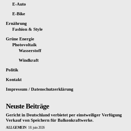
E-Auto
E-Bike
Ernährung
Fashion & Style
Grüne Energie
Photovoltaik
Wasserstoff
Windkraft
Politik
Kontakt
Impressum / Datenschutzerklärung
Neuste Beiträge
Gericht in Deutschland verbietet per einstweiliger Verfügung
Verkauf von Speichern für Balkonkraftwerke.
ALLGEMEIN
18. juin 2026