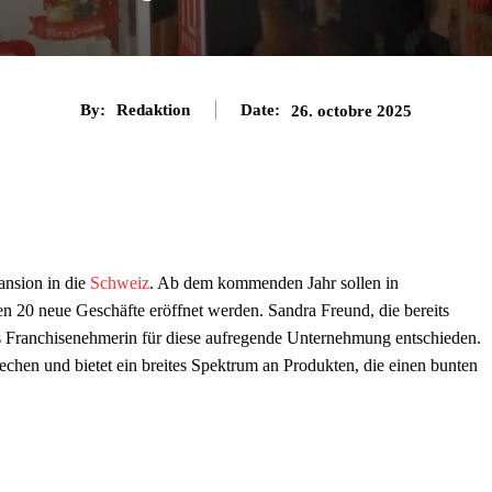
By:
Redaktion
Date:
26. octobre 2025
ansion in die
Schweiz
. Ab dem kommenden Jahr sollen in
en 20 neue Geschäfte eröffnet werden. Sandra Freund, die bereits
als Franchisenehmerin für diese aufregende Unternehmung entschieden.
chen und bietet ein breites Spektrum an Produkten, die einen bunten