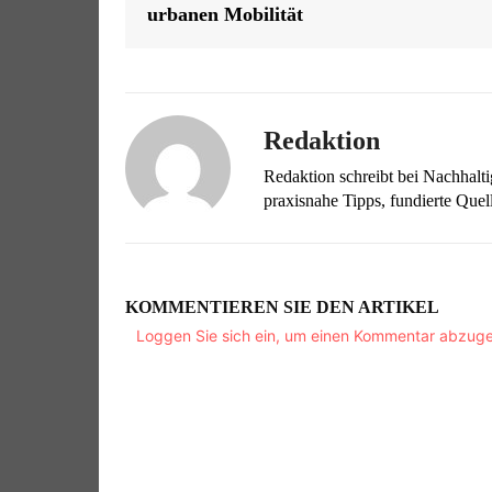
urbanen Mobilität
Redaktion
Redaktion schreibt bei Nachhalt
praxisnahe Tipps, fundierte Qu
KOMMENTIEREN SIE DEN ARTIKEL
Loggen Sie sich ein, um einen Kommentar abzug