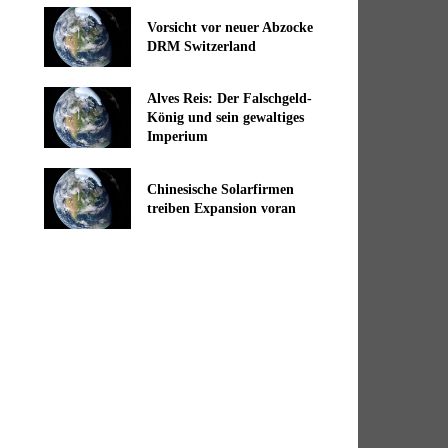
Vorsicht vor neuer Abzocke
DRM Switzerland
Alves Reis: Der Falschgeld-
König und sein gewaltiges
Imperium
Chinesische Solarfirmen
treiben Expansion voran