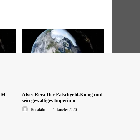
DRM
Alves Reis: Der Falschgeld-König und
sein gewaltiges Imperium
Redaktion
-
11. Janvier 2026