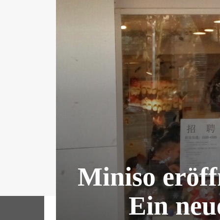
Miniso eröff
Ein neu