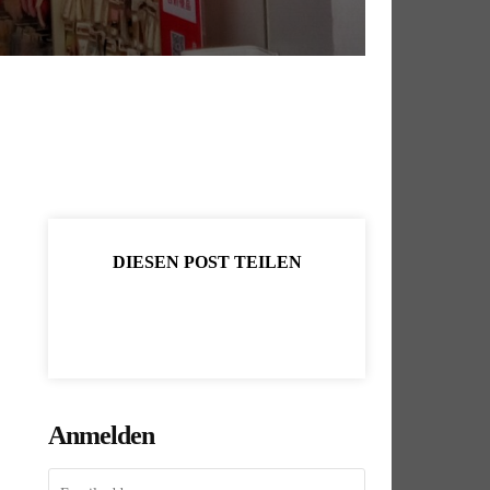
DIESEN POST TEILEN
Anmelden