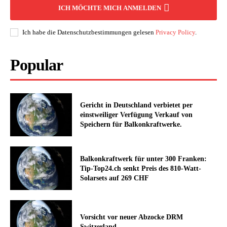
ICH MÖCHTE MICH ANMELDEN
Ich habe die Datenschutzbestimmungen gelesen
Privacy Policy
.
Popular
Gericht in Deutschland verbietet per
einstweiliger Verfügung Verkauf von
Speichern für Balkonkraftwerke.
Balkonkraftwerk für unter 300 Franken:
Tip-Top24.ch senkt Preis des 810-Watt-
Solarsets auf 269 CHF
Vorsicht vor neuer Abzocke DRM
Switzerland