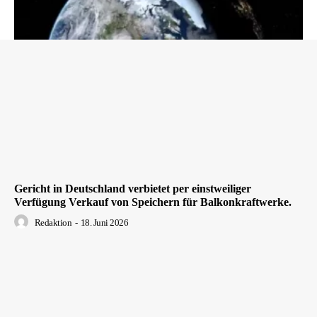
Gericht in Deutschland verbietet per einstweiliger
Verfügung Verkauf von Speichern für Balkonkraftwerke.
Redaktion
-
18. Juni 2026