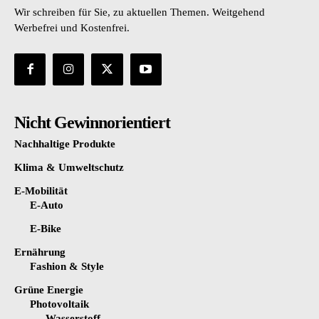
Wir schreiben für Sie, zu aktuellen Themen. Weitgehend
Werbefrei und Kostenfrei.
Nicht Gewinnorientiert
Nachhaltige Produkte
Klima & Umweltschutz
E-Mobilität
E-Auto
E-Bike
Ernährung
Fashion & Style
Grüne Energie
Photovoltaik
Wasserstoff