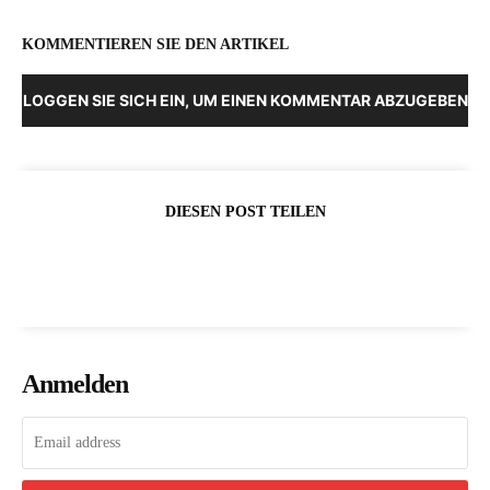
KOMMENTIEREN SIE DEN ARTIKEL
LOGGEN SIE SICH EIN, UM EINEN KOMMENTAR ABZUGEBEN
DIESEN POST TEILEN
Anmelden