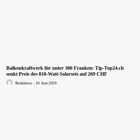
Balkonkraftwerk für unter 300 Franken: Tip-Top24.ch
senkt Preis des 810-Watt-Solarsets auf 269 CHF
Redaktion
-
16. Juni 2026