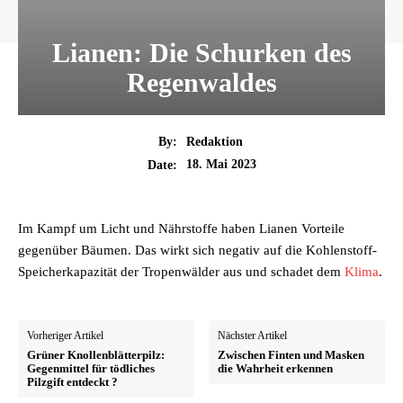
Lianen: Die Schurken des
Regenwaldes
By:
Redaktion
18. Mai 2023
Date:
Im Kampf um Licht und Nährstoffe haben Lianen Vorteile
gegenüber Bäumen. Das wirkt sich negativ auf die Kohlenstoff-
Speicherkapazität der Tropenwälder aus und schadet dem
Klima
.
Vorheriger Artikel
Nächster Artikel
Grüner Knollenblätterpilz:
Zwischen Finten und Masken
Gegenmittel für tödliches
die Wahrheit erkennen
Pilzgift entdeckt ?