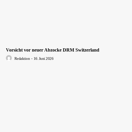
Vorsicht vor neuer Abzocke DRM Switzerland
Redaktion
-
16. Juni 2026