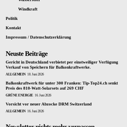
Windkraft
Politik
Kontakt
Impressum / Datenschutzerklärung
Neuste Beiträge
Gericht in Deutschland verbietet per einstweiliger Verfügung
Verkauf von Speichern für Balkonkraftwerke.
ALLGEMEIN
18. Juni 2026
Balkonkraftwerk für unter 300 Franken: Tip-Top24.ch senkt
Preis des 810-Watt-Solarsets auf 269 CHF
GRÜNE ENERGIE
16. Juni 2026
Vorsicht vor neuer Abzocke DRM Switzerland
ALLGEMEIN
16. Juni 2026
Newsletter nichts mehr verpassen